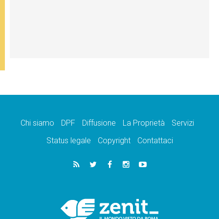
Chi siamo
DPF
Diffusione
La Proprietà
Servizi
Status legale
Copyright
Contattaci