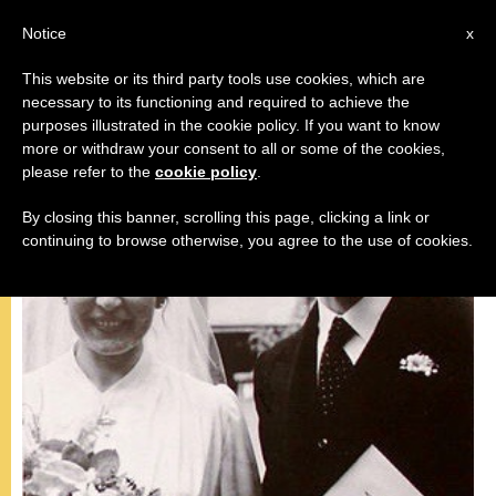
IT
Notice
x
This website or its third party tools use cookies, which are
necessary to its functioning and required to achieve the
DOCUMENTI
purposes illustrated in the cookie policy. If you want to know
more or withdraw your consent to all or some of the cookies,
please refer to the
cookie policy
.
By closing this banner, scrolling this page, clicking a link or
continuing to browse otherwise, you agree to the use of cookies.