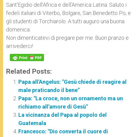
Sant’Egidio dell’Africa e dell’America Latina. Saluto i
fedeli italiani di Viterbo, Bolgare, San Benedetto Po, e
gli studenti di Torchiarolo. A tutti auguro una buona
domenica.
Non dimenticatevi di pregare per me. Buon pranzo e
arrivederci!
Related Posts:
Papa all'Angelus: "Gesù chiede di reagire al
male praticando il bene"
Papa: "La croce, non un ornamento ma un
richiamo all'amore di Gesù"
La vicinanza del Papa al popolo del
Guatemala
Francesco: "Dio converta il cuore di