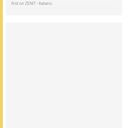
first on ZENIT - Italiano.