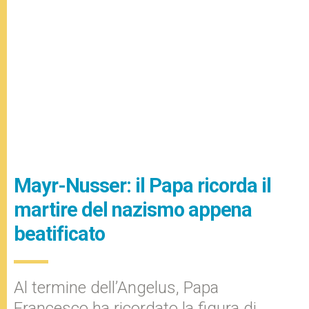
Mayr-Nusser: il Papa ricorda il
martire del nazismo appena
beatificato
Al termine dell’Angelus, Papa
Francesco ha ricordato la figura di