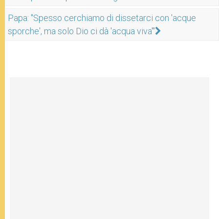
Papa: "Spesso cerchiamo di dissetarci con 'acque
sporche', ma solo Dio ci dà 'acqua viva'"