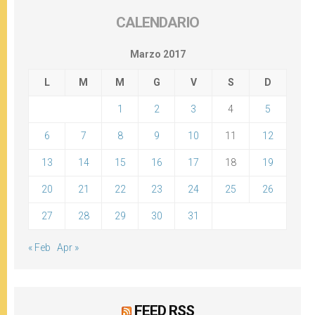
CALENDARIO
Marzo 2017
L
M
M
G
V
S
D
1
2
3
4
5
6
7
8
9
10
11
12
13
14
15
16
17
18
19
20
21
22
23
24
25
26
27
28
29
30
31
« Feb
Apr »
FEED RSS