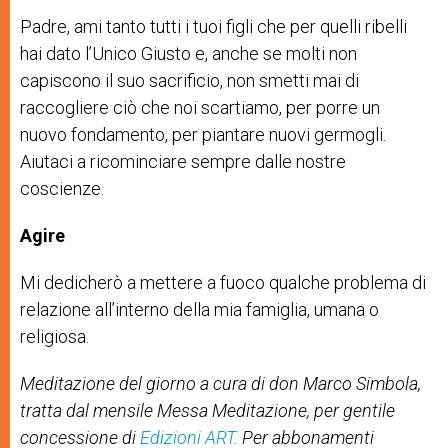
Padre, ami tanto tutti i tuoi figli che per quelli ribelli
hai dato l’Unico Giusto e, anche se molti non
capiscono il suo sacrificio, non smetti mai di
raccogliere ciò che noi scartiamo, per porre un
nuovo fondamento, per piantare nuovi germogli.
Aiutaci a ricominciare sempre dalle nostre
coscienze.
Agire
Mi dedicherò a mettere a fuoco qualche problema di
relazione all’interno della mia famiglia, umana o
religiosa.
Meditazione del giorno a cura di
don Marco Simbola
,
tratta dal mensile Messa Meditazione, per gentile
concessione di
Edizioni ART
.
Per abbonamenti