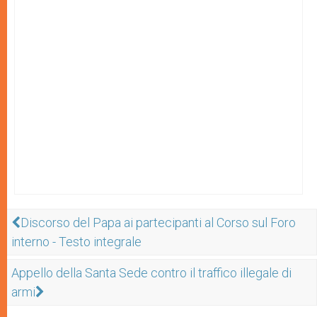
Discorso del Papa ai partecipanti al Corso sul Foro
interno - Testo integrale
Appello della Santa Sede contro il traffico illegale di
armi