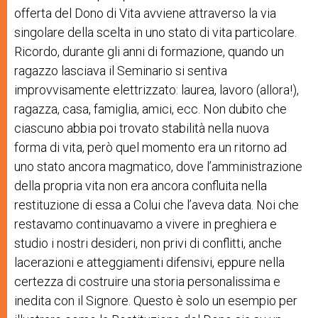
offerta del Dono di Vita avviene attraverso la via
singolare della scelta in uno stato di vita particolare.
Ricordo, durante gli anni di formazione, quando un
ragazzo lasciava il Seminario si sentiva
improvvisamente elettrizzato: laurea, lavoro (allora!),
ragazza, casa, famiglia, amici, ecc. Non dubito che
ciascuno abbia poi trovato stabilità nella nuova
forma di vita, però quel momento era un ritorno ad
uno stato ancora magmatico, dove l’amministrazione
della propria vita non era ancora confluita nella
restituzione di essa a Colui che l’aveva data. Noi che
restavamo continuavamo a vivere in preghiera e
studio i nostri desideri, non privi di conflitti, anche
lacerazioni e atteggiamenti difensivi, eppure nella
certezza di costruire una storia personalissima e
inedita con il Signore. Questo è solo un esempio per