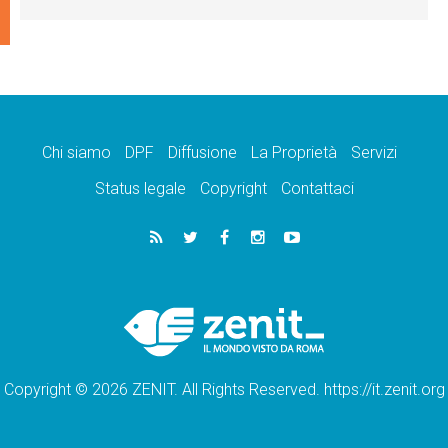
Chi siamo
DPF
Diffusione
La Proprietà
Servizi
Status legale
Copyright
Contattaci
Copyright © 2026 ZENIT. All Rights Reserved. https://it.zenit.org