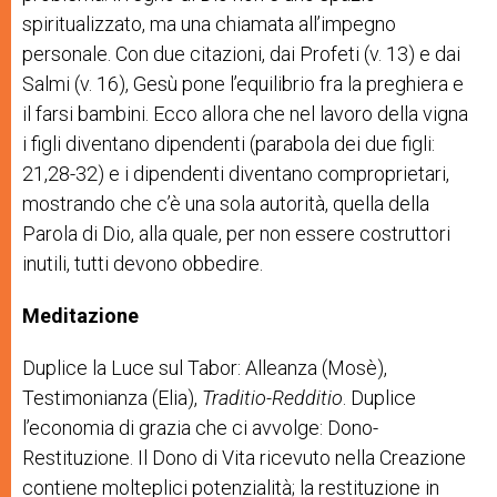
spiritualizzato, ma una chiamata all’impegno
personale. Con due citazioni, dai Profeti (v. 13) e dai
Salmi (v. 16), Gesù pone l’equilibrio fra la preghiera e
il farsi bambini. Ecco allora che nel lavoro della vigna
i figli diventano dipendenti (parabola dei due figli:
21,28-32) e i dipendenti diventano comproprietari,
mostrando che c’è una sola autorità, quella della
Parola di Dio, alla quale, per non essere costruttori
inutili, tutti devono obbedire.
Meditazione
Duplice la Luce sul Tabor: Alleanza (Mosè),
Testimonianza (Elia),
Traditio-Redditio
. Duplice
l’economia di grazia che ci avvolge: Dono-
Restituzione. Il Dono di Vita ricevuto nella Creazione
contiene molteplici potenzialità; la restituzione in