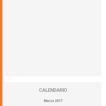
CALENDARIO
Marzo 2017