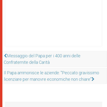
Messaggio del Papa per i 400 anni delle
Confraternite della Carità
Il Papa ammonisce le aziende: "Peccato gravissimo
licenziare per manovre economiche non chiare"