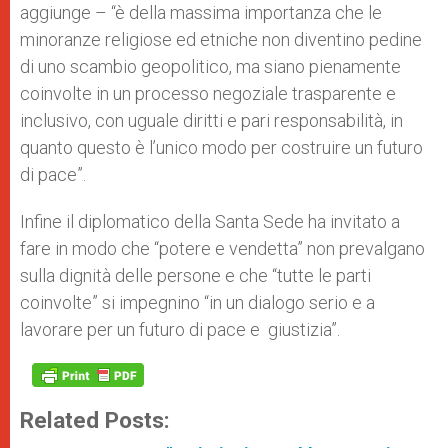
aggiunge – “è della massima importanza che le
minoranze religiose ed etniche non diventino pedine
di uno scambio geopolitico, ma siano pienamente
coinvolte in un processo negoziale trasparente e
inclusivo, con uguale diritti e pari responsabilità, in
quanto questo è l’unico modo per costruire un futuro
di pace”.
Infine il diplomatico della Santa Sede ha invitato a
fare in modo che “potere e vendetta” non prevalgano
sulla dignità delle persone e che “tutte le parti
coinvolte” si impegnino “in un dialogo serio e a
lavorare per un futuro di pace e giustizia”.
Related Posts: