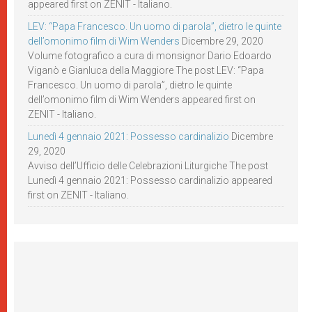
appeared first on ZENIT - Italiano.
LEV: “Papa Francesco. Un uomo di parola”, dietro le quinte
dell’omonimo film di Wim Wenders
Dicembre 29, 2020
Volume fotografico a cura di monsignor Dario Edoardo
Viganò e Gianluca della Maggiore The post LEV: “Papa
Francesco. Un uomo di parola”, dietro le quinte
dell’omonimo film di Wim Wenders appeared first on
ZENIT - Italiano.
Lunedì 4 gennaio 2021: Possesso cardinalizio
Dicembre
29, 2020
Avviso dell’Ufficio delle Celebrazioni Liturgiche The post
Lunedì 4 gennaio 2021: Possesso cardinalizio appeared
first on ZENIT - Italiano.