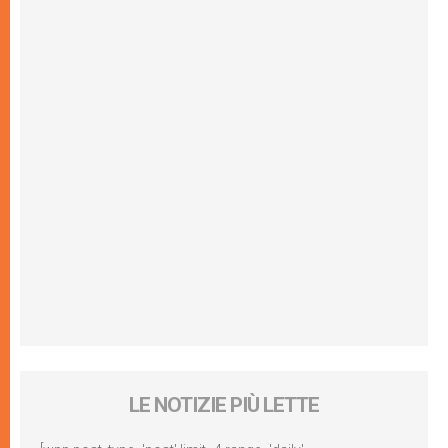
LE NOTIZIE PIÙ LETTE