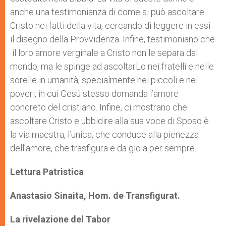
anche una testimonianza di come si può ascoltare
Cristo nei fatti della vita, cercando di leggere in essi
il disegno della Provvidenza. Infine, testimoniano che
il loro amore verginale a Cristo non le separa dal
mondo, ma le spinge ad ascoltarLo nei fratelli e nelle
sorelle in umanità, specialmente nei piccoli e nei
poveri, in cui Gesù stesso domanda l’amore
concreto del cristiano. Infine, ci mostrano che
ascoltare Cristo e ubbidire alla sua voce di Sposo è
la via maestra, l’unica, che conduce alla pienezza
dell’amore, che trasfigura e da gioia per sempre.
Lettura Patristica
Anastasio Sinaita
, Hom. de Transfigurat.
La rivelazione del Tabor