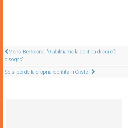
Mons. Bertolone: "Riabilitiamo la politica di cui c’è
bisogno"
Se si perde la propria identità in Cristo…