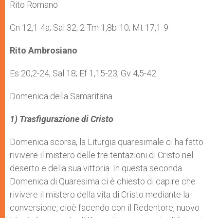
Rito Romano
Gn 12,1-4a; Sal 32; 2 Tm 1,8b-10; Mt 17,1-9
Rito Ambrosiano
Es 20,2-24; Sal 18; Ef 1,15-23; Gv 4,5-42
Domenica della Samaritana
1) Trasfigurazione di Cristo
Domenica scorsa, la Liturgia quaresimale ci ha fatto
rivivere il mistero delle tre tentazioni di Cristo nel
deserto e della sua vittoria. In questa seconda
Domenica di Quaresima ci è chiesto di capire che
rivivere il mistero della vita di Cristo mediante la
conversione, cioè facendo con il Redentore, nuovo