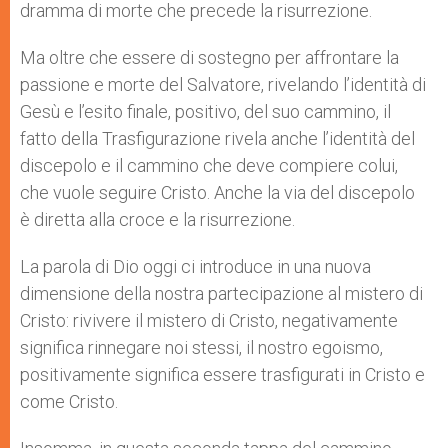
dramma di morte che precede la risurrezione.
Ma oltre che essere di sostegno per affrontare la
passione e morte del Salvatore, rivelando l’identità di
Gesù e l’esito finale, positivo, del suo cammino, il
fatto della Trasfigurazione rivela anche l’identità del
discepolo e il cammino che deve compiere colui,
che vuole seguire Cristo. Anche la via del discepolo
è diretta alla croce e la risurrezione.
La parola di Dio oggi ci introduce in una nuova
dimensione della nostra partecipazione al mistero di
Cristo: rivivere il mistero di Cristo, negativamente
significa rinnegare noi stessi, il nostro egoismo,
positivamente significa essere trasfigurati in Cristo e
come Cristo.