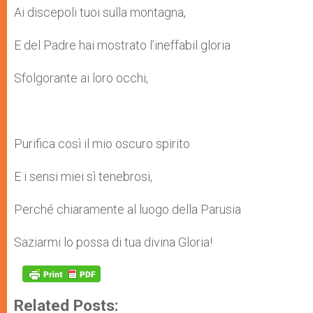
Ai discepoli tuoi sulla montagna,
E del Padre hai mostrato l’ineffabil gloria
Sfolgorante ai loro occhi,
Purifica così il mio oscuro spirito
E i sensi miei sì tenebrosi,
Perché chiaramente al luogo della Parusia
Saziarmi lo possa di tua divina Gloria!
Related Posts: