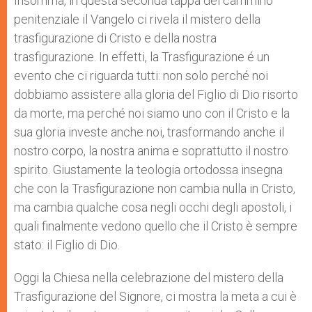
Insomma, in questa seconda tappa del cammino
penitenziale il Vangelo ci rivela il mistero della
trasfigurazione di Cristo e della nostra
trasfigurazione. In effetti, la Trasfigurazione é un
evento che ci riguarda tutti: non solo perché noi
dobbiamo assistere alla gloria del Figlio di Dio risorto
da morte, ma perché noi siamo uno con il Cristo e la
sua gloria investe anche noi, trasformando anche il
nostro corpo, la nostra anima e soprattutto il nostro
spirito. Giustamente la teologia ortodossa insegna
che con la Trasfigurazione non cambia nulla in Cristo,
ma cambia qualche cosa negli occhi degli apostoli, i
quali finalmente vedono quello che il Cristo è sempre
stato: il Figlio di Dio.
Oggi la Chiesa nella celebrazione del mistero della
Trasfigurazione del Signore, ci mostra la meta a cui è