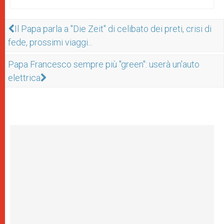
Il Papa parla a "Die Zeit" di celibato dei preti, crisi di
fede, prossimi viaggi...
Papa Francesco sempre più "green": userà un'auto
elettrica