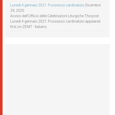
Lunedì 4 gennaio 2021: Possesso cardinalizio
Dicembre
29, 2020
Avviso dell’Ufficio delle Celebrazioni Liturgiche The post
Lunedì 4 gennaio 2021: Possesso cardinalizio appeared
first on ZENIT - Italiano.