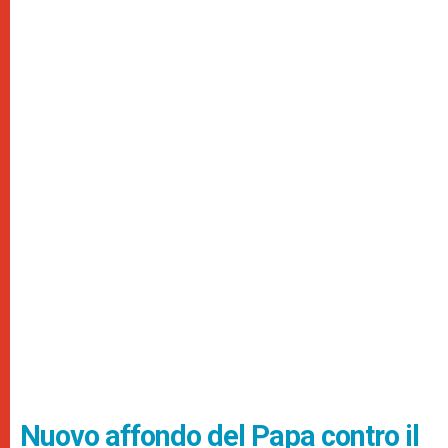
Nuovo affondo del Papa contro il