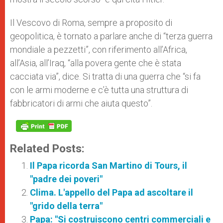
Il Vescovo di Roma, sempre a proposito di
geopolitica, è tornato a parlare anche di “terza guerra
mondiale a pezzetti”, con riferimento all’Africa,
all’Asia, all’Iraq, “alla povera gente che è stata
cacciata via”, dice. Si tratta di una guerra che “si fa
con le armi moderne e c’è tutta una struttura di
fabbricatori di armi che aiuta questo”.
Related Posts:
Il Papa ricorda San Martino di Tours, il
"padre dei poveri"
Clima. L'appello del Papa ad ascoltare il
"grido della terra"
Papa: "Si costruiscono centri commerciali e