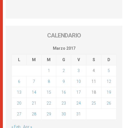
CALENDARIO
Marzo 2017
L
M
M
G
V
S
D
1
2
3
4
5
6
7
8
9
10
11
12
13
14
15
16
17
18
19
20
21
22
23
24
25
26
27
28
29
30
31
« Feb
Apr »