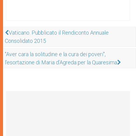
Vaticano. Pubblicato il Rendiconto Annuale
Consolidato 2015
"Aver cara la solitudine e la cura dei poveri",
l’esortazione di Maria d’Agreda per la Quaresima