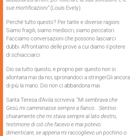
sue mortificazioni”
(Louis Evely).
Perché tutto questo? Per tante e diverse ragioni.
Siamo fragili, siamo mediocri, siamo peccatori.
Facciamo conversazioni che possono lasciarci
dubbi. Affrontiamo delle prove a cui diamo il potere
di schiacciarci.
Dio sa tutto questo, e proprio per questo non si
allontana mai da noi, spronandoci a stringerGli ancora
di più la mano. Dio non ci abbandona mai.
Santa Teresa d’Avila scriveva: “
Mi sembrava che
Gesù mi camminasse sempre a fianco… Sentivo
chiaramente che mi stava sempre al lato destro,
testimone di ciò che facevo e mai potevo
dimenticare, se appena mi raccoglievo un pochino o