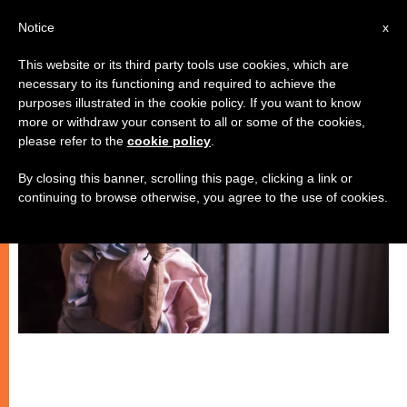
IT
Notice
x
This website or its third party tools use cookies, which are
necessary to its functioning and required to achieve the
GIOVANI
purposes illustrated in the cookie policy. If you want to know
more or withdraw your consent to all or some of the cookies,
please refer to the
cookie policy
.
By closing this banner, scrolling this page, clicking a link or
continuing to browse otherwise, you agree to the use of cookies.