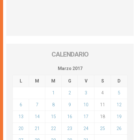
CALENDARIO
Marzo 2017
L
M
M
G
V
S
D
1
2
3
4
5
6
7
8
9
10
11
12
13
14
15
16
17
18
19
20
21
22
23
24
25
26