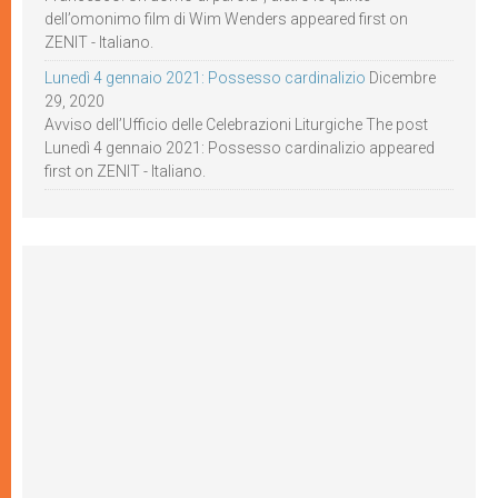
dell’omonimo film di Wim Wenders appeared first on
ZENIT - Italiano.
Lunedì 4 gennaio 2021: Possesso cardinalizio
Dicembre
29, 2020
Avviso dell’Ufficio delle Celebrazioni Liturgiche The post
Lunedì 4 gennaio 2021: Possesso cardinalizio appeared
first on ZENIT - Italiano.