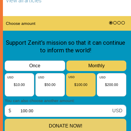
View all articles