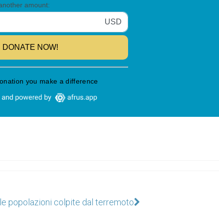
le popolazioni colpite dal terremoto