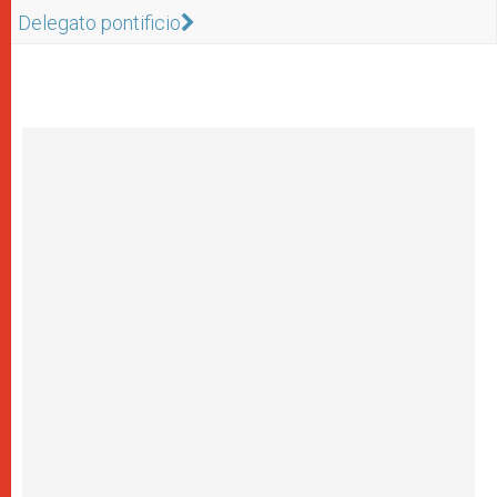
Delegato pontificio