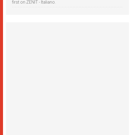
first on ZENIT - Italiano.