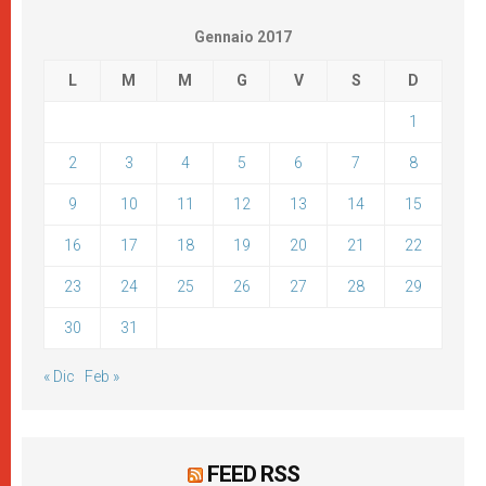
Gennaio 2017
L
M
M
G
V
S
D
1
2
3
4
5
6
7
8
9
10
11
12
13
14
15
16
17
18
19
20
21
22
23
24
25
26
27
28
29
30
31
« Dic
Feb »
FEED RSS