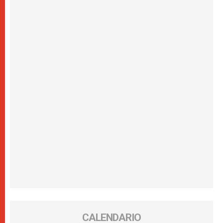
CALENDARIO