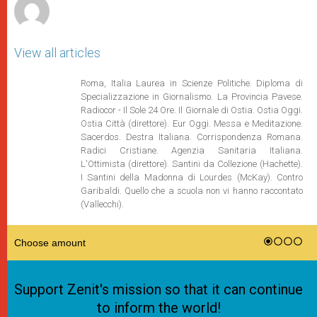
View all articles
Roma, Italia Laurea in Scienze Politiche. Diploma di
Specializzazione in Giornalismo. La Provincia Pavese.
Radiocor - Il Sole 24 Ore. Il Giornale di Ostia. Ostia Oggi.
Ostia Città (direttore). Eur Oggi. Messa e Meditazione.
Sacerdos. Destra Italiana. Corrispondenza Romana.
Radici Cristiane. Agenzia Sanitaria Italiana.
L'Ottimista (direttore). Santini da Collezione (Hachette).
I Santini della Madonna di Lourdes (McKay). Contro
Garibaldi. Quello che a scuola non vi hanno raccontato
(Vallecchi).