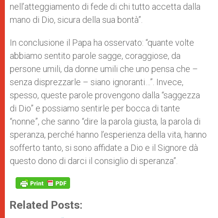
nell’atteggiamento di fede di chi tutto accetta dalla
mano di Dio, sicura della sua bontà”.
In conclusione il Papa ha osservato: “quante volte
abbiamo sentito parole sagge, coraggiose, da
persone umili, da donne umili che uno pensa che –
senza disprezzarle – siano ignoranti…”. Invece,
spesso, queste parole provengono dalla “saggezza
di Dio” e possiamo sentirle per bocca di tante
“nonne”, che sanno “dire la parola giusta, la parola di
speranza, perché hanno l’esperienza della vita, hanno
sofferto tanto, si sono affidate a Dio e il Signore dà
questo dono di darci il consiglio di speranza”.
Related Posts: