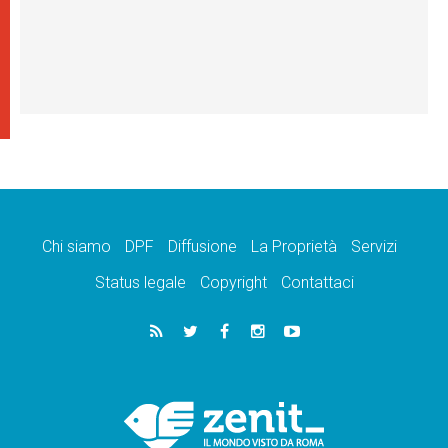
Chi siamo
DPF
Diffusione
La Proprietà
Servizi
Status legale
Copyright
Contattaci