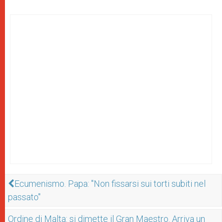
Ecumenismo. Papa: "Non fissarsi sui torti subiti nel
passato"
Ordine di Malta: si dimette il Gran Maestro. Arriva un