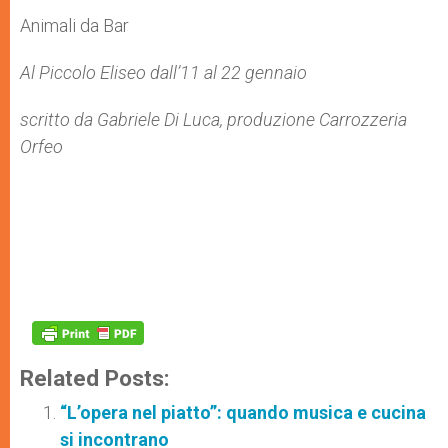
Animali da Bar
Al Piccolo Eliseo dall’11 al 22 gennaio
scritto da Gabriele Di Luca, produzione Carrozzeria
Orfeo
Related Posts:
“L’opera nel piatto”: quando musica e cucina
si incontrano