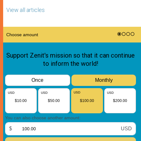
View all articles