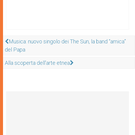
Musica: nuovo singolo dei The Sun, la band “amica”
del Papa
Alla scoperta dell’arte etnea