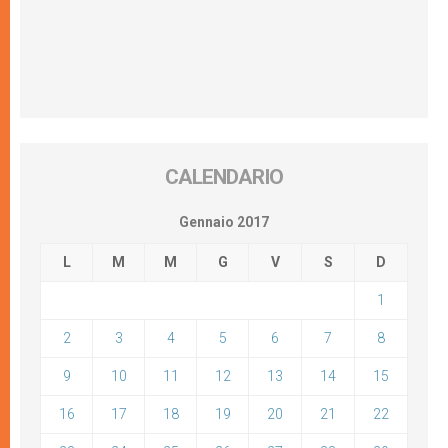
CALENDARIO
Gennaio 2017
L
M
M
G
V
S
D
1
2
3
4
5
6
7
8
9
10
11
12
13
14
15
16
17
18
19
20
21
22