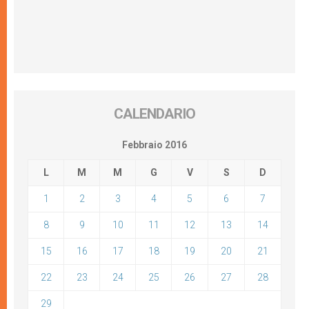
CALENDARIO
Febbraio 2016
L
M
M
G
V
S
D
1
2
3
4
5
6
7
8
9
10
11
12
13
14
15
16
17
18
19
20
21
22
23
24
25
26
27
28
29