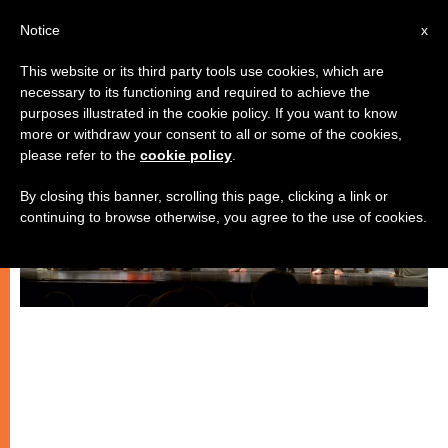
IT
Notice
x
This website or its third party tools use cookies, which are
necessary to its functioning and required to achieve the
ARTE E CULTURA
purposes illustrated in the cookie policy. If you want to know
more or withdraw your consent to all or some of the cookies,
please refer to the
cookie policy
.
By closing this banner, scrolling this page, clicking a link or
continuing to browse otherwise, you agree to the use of cookies.