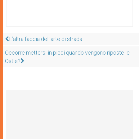
L’altra faccia dell’arte di strada
Occorre mettersi in piedi quando vengono riposte le
Ostie?