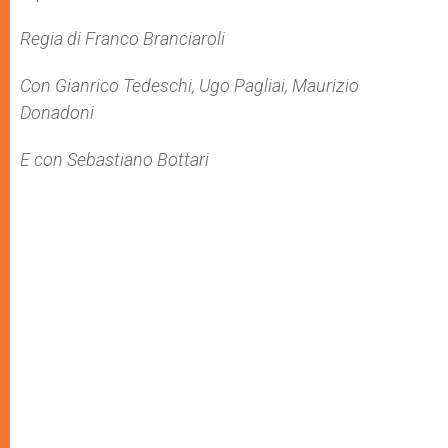
Regia di Franco Branciaroli
Con Gianrico Tedeschi, Ugo Pagliai, Maurizio
Donadoni
E con Sebastiano Bottari