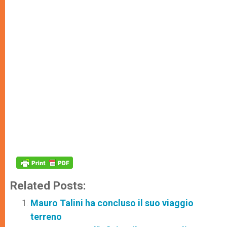
Related Posts:
Mauro Talini ha concluso il suo viaggio
terreno