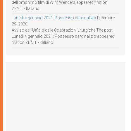
dell’omonimo film di Wim Wenders appeared first on
ZENIT - Italiano.
Lunedì 4 gennaio 2021: Possesso cardinalizio
Dicembre
29, 2020
Avviso dell’Ufficio delle Celebrazioni Liturgiche The post
Lunedì 4 gennaio 2021: Possesso cardinalizio appeared
first on ZENIT - Italiano.