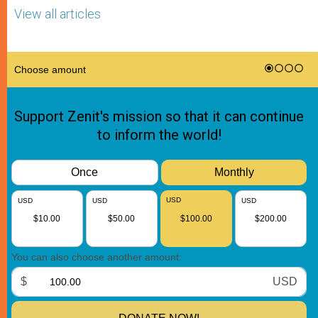
View all articles