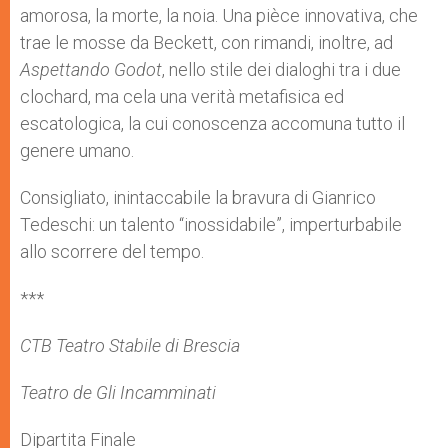
amorosa, la morte, la noia. Una pièce innovativa, che
trae le mosse da Beckett, con rimandi, inoltre, ad
Aspettando Godot
, nello stile dei dialoghi tra i due
clochard, ma cela una verità metafisica ed
escatologica, la cui conoscenza accomuna tutto il
genere umano.
Consigliato, inintaccabile la bravura di Gianrico
Tedeschi: un talento “inossidabile”, imperturbabile
allo scorrere del tempo.
***
CTB Teatro Stabile di Brescia
Teatro de Gli Incamminati
Dipartita Finale