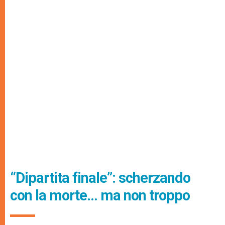
“Dipartita finale”: scherzando
con la morte… ma non troppo