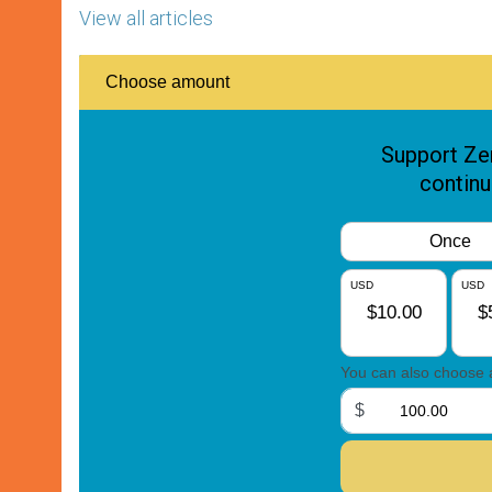
View all articles