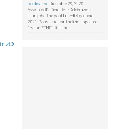
cardinalizio
Dicembre 29, 2020
Avviso dell’Ufficio delle Celebrazioni
Liturgiche The post Lunedì 4 gennaio
2021: Possesso cardinalizio appeared
first on ZENIT - Italiano.
 nudi