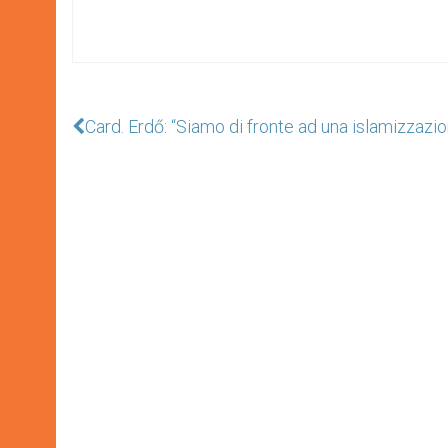
Card. Erdő: “Siamo di fronte ad una islamizzazio