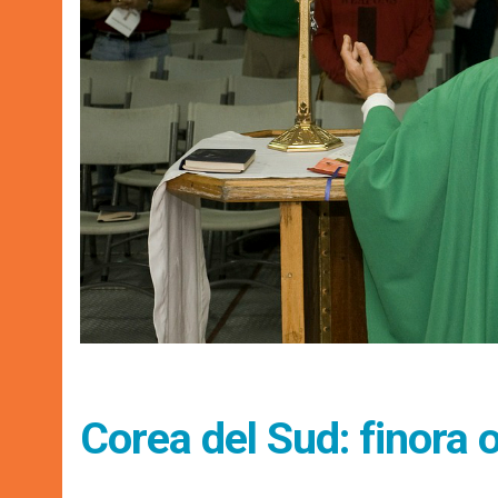
Corea del Sud: finora 