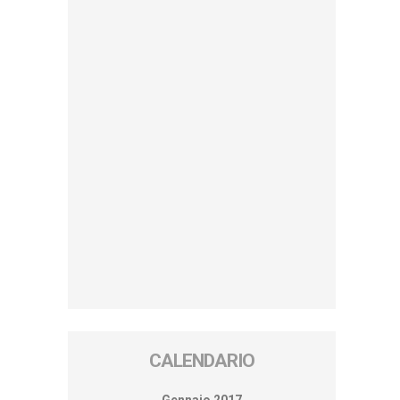
CALENDARIO