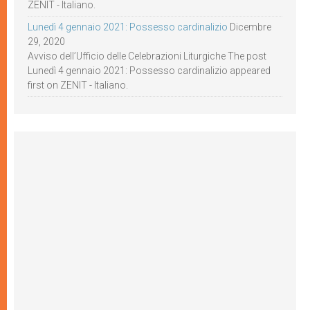
ZENIT - Italiano.
Lunedì 4 gennaio 2021: Possesso cardinalizio
Dicembre
29, 2020
Avviso dell’Ufficio delle Celebrazioni Liturgiche The post
Lunedì 4 gennaio 2021: Possesso cardinalizio appeared
first on ZENIT - Italiano.