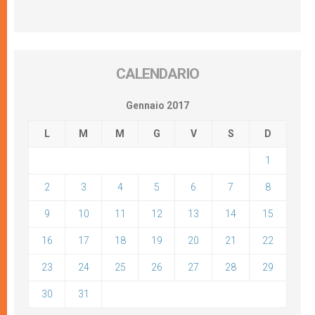
CALENDARIO
Gennaio 2017
L
M
M
G
V
S
D
1
2
3
4
5
6
7
8
9
10
11
12
13
14
15
16
17
18
19
20
21
22
23
24
25
26
27
28
29
30
31