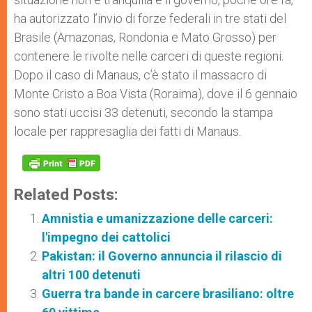
ha autorizzato l’invio di forze federali in tre stati del
Brasile (Amazonas, Rondonia e Mato Grosso) per
contenere le rivolte nelle carceri di queste regioni.
Dopo il caso di Manaus, c’è stato il massacro di
Monte Cristo a Boa Vista (Roraima), dove il 6 gennaio
sono stati uccisi 33 detenuti, secondo la stampa
locale per rappresaglia dei fatti di Manaus.
Related Posts:
Amnistia e umanizzazione delle carceri:
l'impegno dei cattolici
Pakistan: il Governo annuncia il rilascio di
altri 100 detenuti
Guerra tra bande in carcere brasiliano: oltre