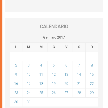
CALENDARIO
Gennaio 2017
L
M
M
G
V
S
D
1
2
3
4
5
6
7
8
9
10
11
12
13
14
15
16
17
18
19
20
21
22
23
24
25
26
27
28
29
30
31