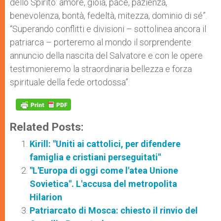
dello Spirito: amore, gioia, pace, pazienza,
benevolenza, bontà, fedeltà, mitezza, dominio di sé”.
“Superando conflitti e divisioni – sottolinea ancora il
patriarca – porteremo al mondo il sorprendente
annuncio della nascita del Salvatore e con le opere
testimonieremo la straordinaria bellezza e forza
spirituale della fede ortodossa”.
Related Posts:
Kirill: "Uniti ai cattolici, per difendere
famiglia e cristiani perseguitati"
"L'Europa di oggi come l'atea Unione
Sovietica". L'accusa del metropolita
Hilarion
Patriarcato di Mosca: chiesto il rinvio del