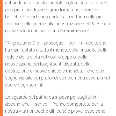
abbandonato il nostro popolo e gli ha dato le forze di
compiere prodezze e grandi imprese, sociali e
belliche, che ci hanno portati alla vittoria nella più
terribile delle guerre, alla ricostruzione del Paese e a
realizzazioni che suscitano l’ammirazione”.
“Ringraziamo Dio – prosegue – per il miracolo, che
ha manifestato a tutto il mondo, della rinascita della
fede e della pietà nel nostro popolo, della
ricostruzione dei luoghi santi distrutti, della
costruzione di nuove chiese e monasteri che è un
segno visibile dei profondi cambiamenti avvenuti nel
cuore degli uomini”.
Lo sguardo del patriarca si posa poi sugli ultimi
decenni che – scrive – “hanno comportato per la
nostra vita non poche difficoltà e prove: esse sono