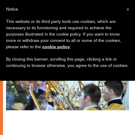
IT
Notice
x
This website or its third party tools use cookies, which are
necessary to its functioning and required to achieve the
CHIESE LOCALI
purposes illustrated in the cookie policy. If you want to know
more or withdraw your consent to all or some of the cookies,
please refer to the
cookie policy
.
By closing this banner, scrolling this page, clicking a link or
continuing to browse otherwise, you agree to the use of cookies.