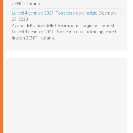
ZENIT - Italiano.
Lunedì 4 gennaio 2021: Possesso cardinalizio
Dicembre
29, 2020
Avviso dell’Ufficio delle Celebrazioni Liturgiche The post
Lunedì 4 gennaio 2021: Possesso cardinalizio appeared
first on ZENIT - Italiano.