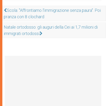
Scola: "Affrontiamo l'immigrazione senza paura". Poi
pranza con 8 clochard
Natale ortodosso: gli auguri della Cei ai 1,7 milioni di
immigrati ortodossi