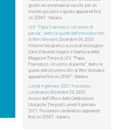
giusto ed universale ai vaccini, per un
mondo più sano e giusto appeared first
on ZENIT - Italiano.
LEV: “Papa Francesco. Un uomo di
parola”, dietro le quinte dell’omonimo film
di Wim Wenders
Dicembre 29, 2020
Volume fotografico a cura di monsignor
Dario Edoardo Viganò e Gianluca della
Maggiore The post LEV: “Papa
Francesco. Un uomo di parola”, dietro le
quinte dell’omonimo film di Wim Wenders
appeared first on ZENIT - Italiano.
Lunedì 4 gennaio 2021: Possesso
cardinalizio
Dicembre 29, 2020
Avviso dell’Ufficio delle Celebrazioni
Liturgiche The post Lunedì 4 gennaio
2021: Possesso cardinalizio appeared
first on ZENIT - Italiano.