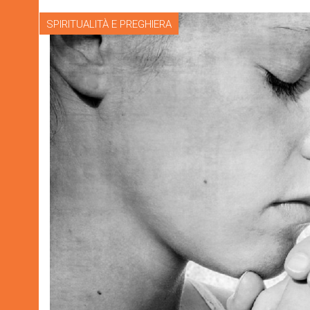
SPIRITUALITÀ E PREGHIERA