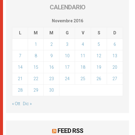
CALENDARIO
Novembre 2016
L
M
M
G
V
S
D
1
2
3
4
5
6
7
8
9
10
11
12
13
14
15
16
17
18
19
20
21
22
23
24
25
26
27
28
29
30
« Ott
Dic »
FEED RSS