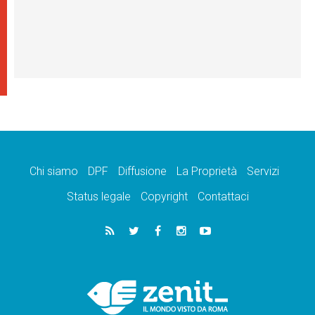
Chi siamo
DPF
Diffusione
La Proprietà
Servizi
Status legale
Copyright
Contattaci