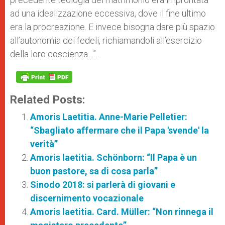
ad una idealizzazione eccessiva, dove il fine ultimo
era la procreazione. E invece bisogna dare più spazio
all’autonomia dei fedeli, richiamandoli all’esercizio
della loro coscienza…”.
Related Posts:
Amoris Laetitia. Anne-Marie Pelletier:
“Sbagliato affermare che il Papa 'svende' la
verità”
Amoris laetitia. Schönborn: “Il Papa è un
buon pastore, sa di cosa parla”
Sinodo 2018: si parlerà di giovani e
discernimento vocazionale
Amoris laetitia. Card. Müller: “Non rinnega il