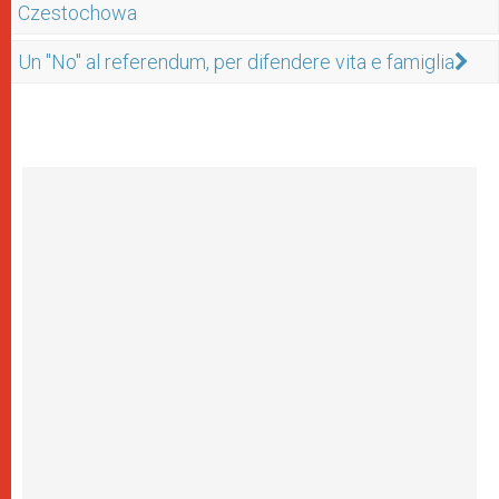
Czestochowa
Un "No" al referendum, per difendere vita e famiglia