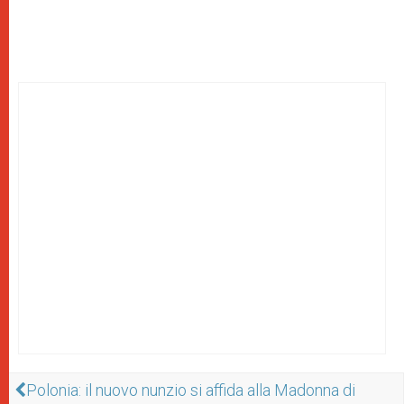
Polonia: il nuovo nunzio si affida alla Madonna di