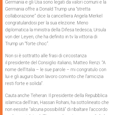
Germania e gli Usa sono legati da valori comuni e la
Germania offre a Donald Trump una “stretta
collaborazione” dice la cancelliera Angela Merkel
congratulandosi per la sua elezione. Meno
diplomatica la ministra della Difesa tedesca, Ursula
von der Leyen, che ha definito in tv la vittoria di
Trump un “forte choc”.
Non si è sottratto alle frasi di circostanza
il presidente del Consiglio italiano, Matteo Renzi. “A
nome dell’Italia – le sue parole – mi congratulo con
lui e gli auguro buon lavoro convinto che l’amicizia
resti forte e solida”.
Cauta anche Teheran. Il presidente della Repubblica
islamica dell’Iran, Hassan Rohani, ha sottolineato che
non eesiste “alcuna possibilità” di ribaltare l’accordo