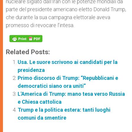
nucleare siglato dall’Iran con le potenze mondiali da
parte del presidente americano eletto Donald Trump,
che durante la sua campagna elettorale aveva
promesso di revocare l’intesa.
Related Posts:
Usa. Le suore scrivono ai candidati per la
presidenza
Primo discorso di Trump: “Repubblicani e
democratici siano ora uniti”
L'America di Trump: mano tesa verso Russia
e Chiesa cattolica
Trump e la politica estera: tanti luoghi
comuni da smentire