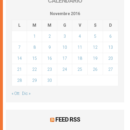
CALENDARIO
Novembre 2016
L
M
M
G
V
S
D
1
2
3
4
5
6
7
8
9
10
11
12
13
14
15
16
17
18
19
20
21
22
23
24
25
26
27
28
29
30
« Ott
Dic »
FEED RSS