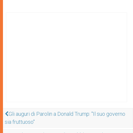
Gli auguri di Parolin a Donald Trump: "Il suo governo
sia fruttuoso"