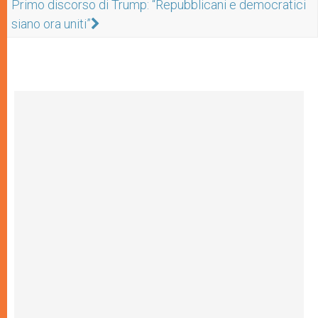
Primo discorso di Trump: “Repubblicani e democratici
siano ora uniti”