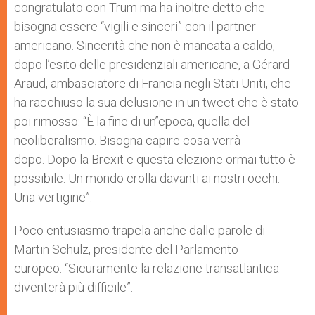
congratulato con Trum ma ha inoltre detto che
bisogna essere “vigili e sinceri” con il partner
americano. Sincerità che non è mancata a caldo,
dopo l’esito delle presidenziali americane, a Gérard
Araud, ambasciatore di Francia negli Stati Uniti, che
ha racchiuso la sua delusione in un tweet che è stato
poi rimosso: “È la fine di un’’epoca, quella del
neoliberalismo. Bisogna capire cosa verrà
dopo. Dopo la Brexit e questa elezione ormai tutto è
possibile. Un mondo crolla davanti ai nostri occhi.
Una vertigine”.
Poco entusiasmo trapela anche dalle parole di
Martin Schulz, presidente del Parlamento
europeo: “Sicuramente la relazione transatlantica
diventerà più difficile”.