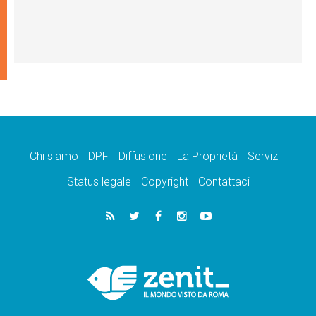
Chi siamo
DPF
Diffusione
La Proprietà
Servizi
Status legale
Copyright
Contattaci