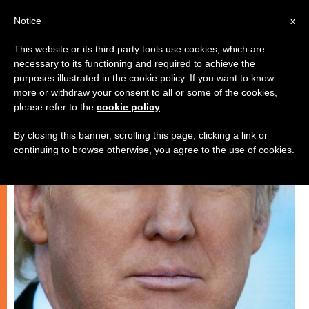
IT
Notice
x
This website or its third party tools use cookies, which are
necessary to its functioning and required to achieve the
CHIESE LOCALI
purposes illustrated in the cookie policy. If you want to know
more or withdraw your consent to all or some of the cookies,
please refer to the
cookie policy
.
By closing this banner, scrolling this page, clicking a link or
continuing to browse otherwise, you agree to the use of cookies.