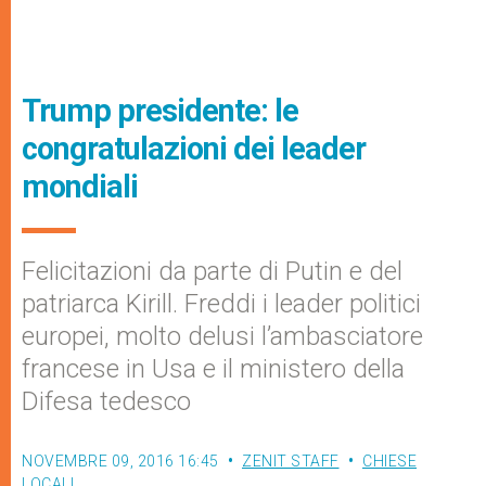
Trump presidente: le
congratulazioni dei leader
mondiali
Felicitazioni da parte di Putin e del
patriarca Kirill. Freddi i leader politici
europei, molto delusi l’ambasciatore
francese in Usa e il ministero della
Difesa tedesco
NOVEMBRE 09, 2016 16:45
ZENIT STAFF
CHIESE
LOCALI