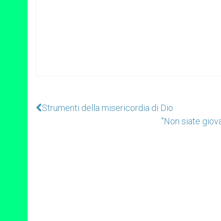
Strumenti della misericordia di Dio
"Non siate giova