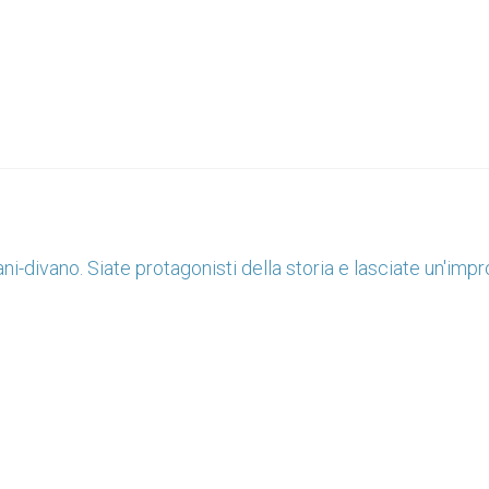
ni-divano. Siate protagonisti della storia e lasciate un'impr