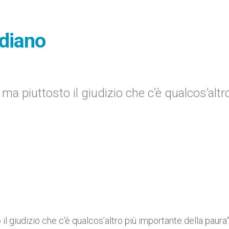
idiano
 ma piuttosto il giudizio che c’è qualcos’altr
 il giudizio che c’è qualcos’altro più importante della paura”