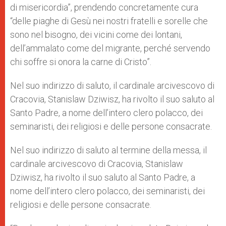
di misericordia”, prendendo concretamente cura
“delle piaghe di Gesù nei nostri fratelli e sorelle che
sono nel bisogno, dei vicini come dei lontani,
dell’ammalato come del migrante, perché servendo
chi soffre si onora la carne di Cristo”.
Nel suo indirizzo di saluto, il cardinale arcivescovo di
Cracovia, Stanislaw Dziwisz, ha rivolto il suo saluto al
Santo Padre, a nome dell’intero clero polacco, dei
seminaristi, dei religiosi e delle persone consacrate.
Nel suo indirizzo di saluto al termine della messa, il
cardinale arcivescovo di Cracovia, Stanislaw
Dziwisz, ha rivolto il suo saluto al Santo Padre, a
nome dell’intero clero polacco, dei seminaristi, dei
religiosi e delle persone consacrate.