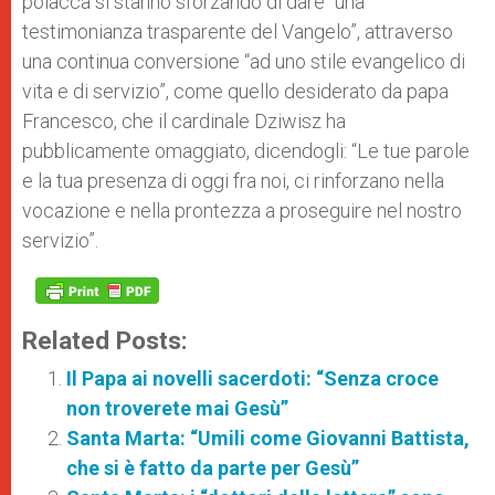
polacca si stanno sforzando di dare “una
testimonianza trasparente del Vangelo”, attraverso
una continua conversione “ad uno stile evangelico di
vita e di servizio”, come quello desiderato da papa
Francesco, che il cardinale Dziwisz ha
pubblicamente omaggiato, dicendogli: “Le tue parole
e la tua presenza di oggi fra noi, ci rinforzano nella
vocazione e nella prontezza a proseguire nel nostro
servizio”.
Related Posts:
Il Papa ai novelli sacerdoti: “Senza croce
non troverete mai Gesù”
Santa Marta: “Umili come Giovanni Battista,
che si è fatto da parte per Gesù”