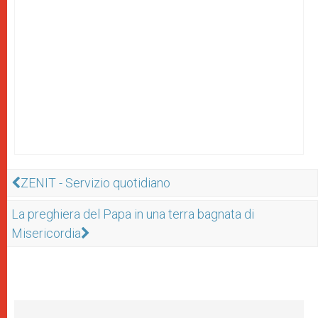
ZENIT - Servizio quotidiano
La preghiera del Papa in una terra bagnata di
Misericordia