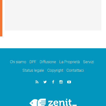
Chi siamo
DPF
Diffusione
La Proprietà
Servizi
Status legale
Copyright
Contattaci