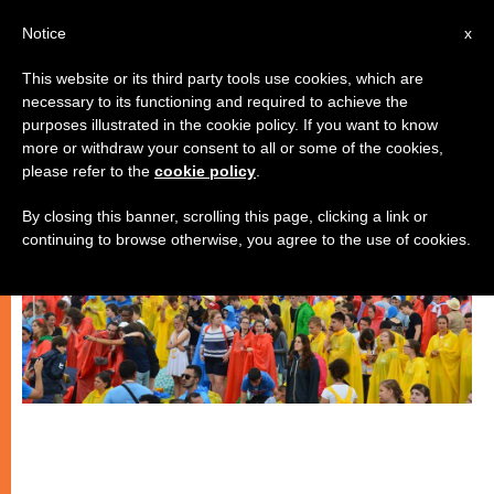
IT
Notice
x
This website or its third party tools use cookies, which are
necessary to its functioning and required to achieve the
GIOVANI
purposes illustrated in the cookie policy. If you want to know
more or withdraw your consent to all or some of the cookies,
please refer to the
cookie policy
.
By closing this banner, scrolling this page, clicking a link or
continuing to browse otherwise, you agree to the use of cookies.