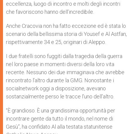
eccellenza, luogo di incontro e molti degli incontri
che favoriscono hanno dell’incredibile.
Anche Cracovia non ha fatto eccezione ed è stata lo
scenario della bellissima storia di Yousef e Al Astfan,
rispettivamente 34 e 25, originari di Aleppo.
I due fratelli sono fuggiti dalla tragedia della guerra
nel loro paese in momenti diversi della loro vita
recente. Nessuno dei due immaginava che avrebbe
rincontrato l’altro durante la GMG. Nonostante i
socialnetwork oggi a disposizione, avevano
sostanzialmente perso le tracce l’uno dell’altro.
“È grandioso. È una grandissima opportunità per
incontrare gente da tutto il mondo, nel nome di
Gesù”, ha confidato Al alla testata statunitense