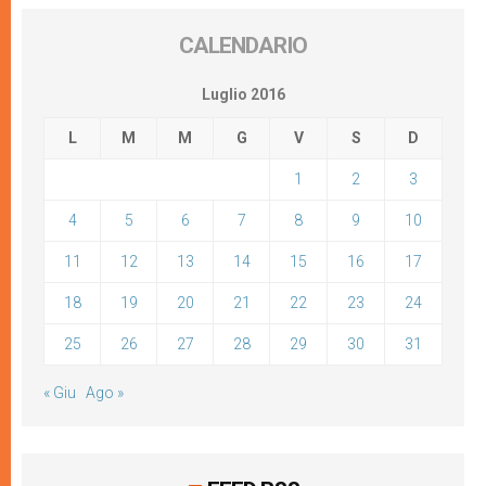
CALENDARIO
Luglio 2016
L
M
M
G
V
S
D
1
2
3
4
5
6
7
8
9
10
11
12
13
14
15
16
17
18
19
20
21
22
23
24
25
26
27
28
29
30
31
« Giu
Ago »