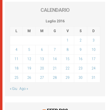
CALENDARIO
Luglio 2016
L
M
M
G
V
S
D
1
2
3
4
5
6
7
8
9
10
11
12
13
14
15
16
17
18
19
20
21
22
23
24
25
26
27
28
29
30
31
« Giu
Ago »