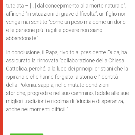
tutelata – […] dal concepimento alla morte naturale”,
affinché “in situazioni di grave difficoltà”, un figlio non
venga mai sentito “come un peso ma come un dono,
e le persone più fragili e povere non siano
abbandonate”.
In conclusione, il Papa, rivolto al presidente Duda, ha
assicurato la rinnovata “collaborazione della Chiesa
Cattolica, perché, alla luce dei principi cristiani che la
ispirano e che hanno forgiato la storia e l’identità
della Polonia, sappia, nelle mutate condizioni
storiche, progredire nel suo cammino, fedele alle sue
migliori tradizioni e ricolma di fiducia e di speranza,
anche nei momenti difficili”.