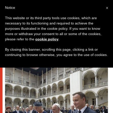
IT
Notice
x
This website or its third party tools use cookies, which are
necessary to its functioning and required to achieve the
PAPI
purposes illustrated in the cookie policy. If you want to know
more or withdraw your consent to all or some of the cookies,
please refer to the
cookie policy
.
By closing this banner, scrolling this page, clicking a link or
continuing to browse otherwise, you agree to the use of cookies.