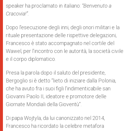
speaker ha proclamato in italiano:
“Benvenuto a
Cracovia!”.
Dopo l’esecuzione degli inni, degli onori militari e la
rituale presentazione delle rispettive delegazioni,
Francesco è stato accompagnato nel cortile del
Wawel, per l’incontro con le autorità, la società civile
e il corpo diplomatico.
Presa la parola dopo il saluto del presidente,
Bergoglio si è detto “lieto di iniziare dalla Polonia,
che ha avuto fra i suoi figli l’indimenticabile san
Giovanni Paolo II, ideatore e promotore delle
Giornate Mondiali della Gioventù”.
Di papa Wojtyla, da lui canonizzato nel 2014,
Francesco ha ricordato la celebre metafora