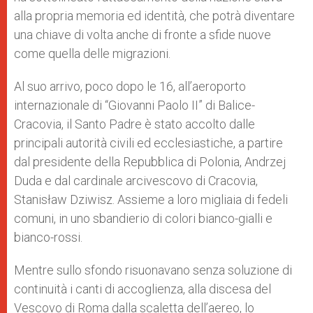
alla propria memoria ed identità, che potrà diventare
una chiave di volta anche di fronte a sfide nuove
come quella delle migrazioni.
Al suo arrivo, poco dopo le 16, all’aeroporto
internazionale di “Giovanni Paolo II” di Balice-
Cracovia, il Santo Padre è stato accolto dalle
principali autorità civili ed ecclesiastiche, a partire
dal presidente della Repubblica di Polonia, Andrzej
Duda e dal cardinale arcivescovo di Cracovia,
Stanisław Dziwisz. Assieme a loro migliaia di fedeli
comuni, in uno sbandierio di colori bianco-gialli e
bianco-rossi.
Mentre sullo sfondo risuonavano senza soluzione di
continuità i canti di accoglienza, alla discesa del
Vescovo di Roma dalla scaletta dell’aereo, lo