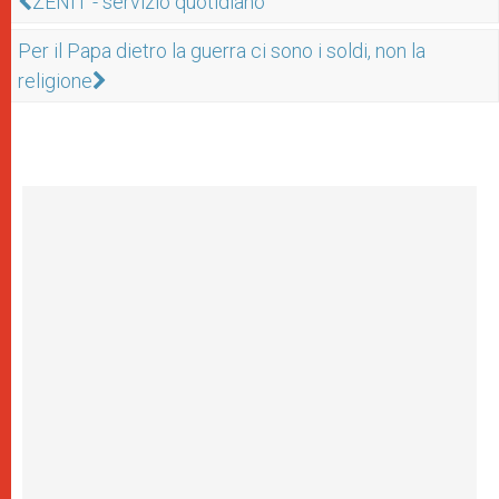
ZENIT - servizio quotidiano
Per il Papa dietro la guerra ci sono i soldi, non la
religione