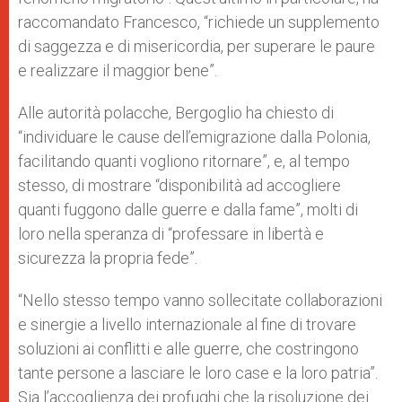
raccomandato Francesco, “richiede un supplemento
di saggezza e di misericordia, per superare le paure
e realizzare il maggior bene”.
Alle autorità polacche, Bergoglio ha chiesto di
“individuare le cause dell’emigrazione dalla Polonia,
facilitando quanti vogliono ritornare”, e, al tempo
stesso, di mostrare “disponibilità ad accogliere
quanti fuggono dalle guerre e dalla fame”, molti di
loro nella speranza di “professare in libertà e
sicurezza la propria fede”.
“Nello stesso tempo vanno sollecitate collaborazioni
e sinergie a livello internazionale al fine di trovare
soluzioni ai conflitti e alle guerre, che costringono
tante persone a lasciare le loro case e la loro patria”.
Sia l’accoglienza dei profughi che la risoluzione dei