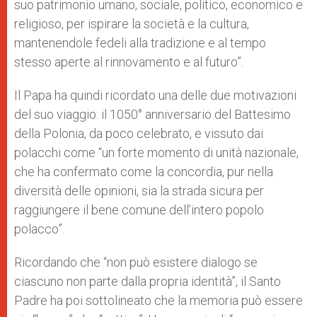
suo patrimonio umano, sociale, politico, economico e
religioso, per ispirare la società e la cultura,
mantenendole fedeli alla tradizione e al tempo
stesso aperte al rinnovamento e al futuro”.
Il Papa ha quindi ricordato una delle due motivazioni
del suo viaggio: il 1050° anniversario del Battesimo
della Polonia, da poco celebrato, e vissuto dai
polacchi come “un forte momento di unità nazionale,
che ha confermato come la concordia, pur nella
diversità delle opinioni, sia la strada sicura per
raggiungere il bene comune dell’intero popolo
polacco”.
Ricordando che “non può esistere dialogo se
ciascuno non parte dalla propria identità”, il Santo
Padre ha poi sottolineato che la memoria può essere