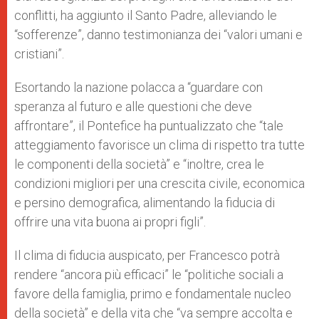
conflitti, ha aggiunto il Santo Padre, alleviando le
“sofferenze”, danno testimonianza dei “valori umani e
cristiani”.
Esortando la nazione polacca a “guardare con
speranza al futuro e alle questioni che deve
affrontare”, il Pontefice ha puntualizzato che “tale
atteggiamento favorisce un clima di rispetto tra tutte
le componenti della società” e “inoltre, crea le
condizioni migliori per una crescita civile, economica
e persino demografica, alimentando la fiducia di
offrire una vita buona ai propri figli”.
Il clima di fiducia auspicato, per Francesco potrà
rendere “ancora più efficaci” le “politiche sociali a
favore della famiglia, primo e fondamentale nucleo
della società” e della vita che “va sempre accolta e