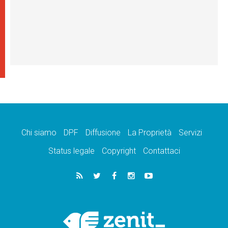
Chi siamo
DPF
Diffusione
La Proprietà
Servizi
Status legale
Copyright
Contattaci