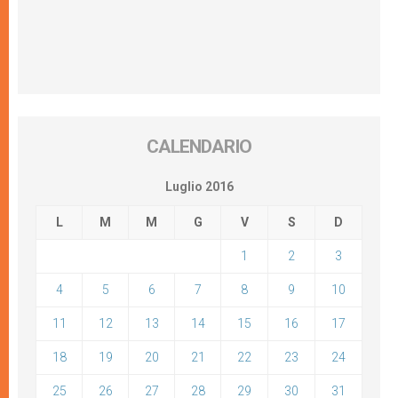
CALENDARIO
Luglio 2016
L
M
M
G
V
S
D
1
2
3
4
5
6
7
8
9
10
11
12
13
14
15
16
17
18
19
20
21
22
23
24
25
26
27
28
29
30
31