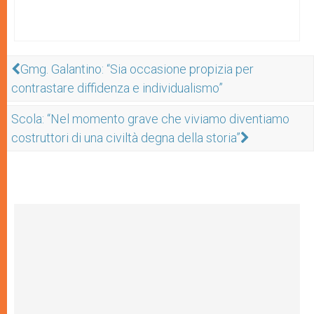
Gmg. Galantino: “Sia occasione propizia per
contrastare diffidenza e individualismo”
Scola: “Nel momento grave che viviamo diventiamo
costruttori di una civiltà degna della storia”