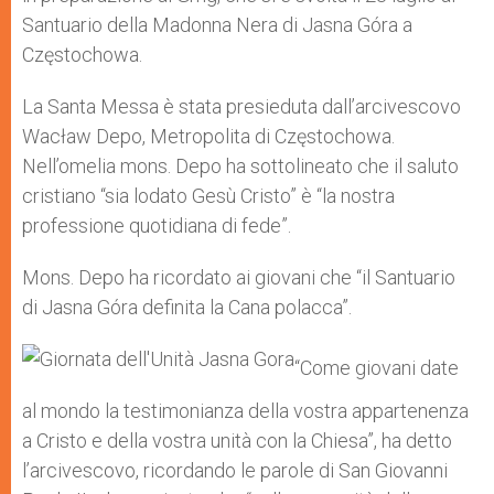
Santuario della Madonna Nera di Jasna Góra a
Częstochowa.
La Santa Messa è stata presieduta dall’arcivescovo
Wacław Depo, Metropolita di Częstochowa.
Nell’omelia mons. Depo ha sottolineato che il saluto
cristiano “sia lodato Gesù Cristo” è “la nostra
professione quotidiana di fede”.
Mons. Depo ha ricordato ai giovani che “il Santuario
di Jasna Góra definita la Cana polacca”.
“Come giovani date
al mondo la testimonianza della vostra appartenenza
a Cristo e della vostra unità con la Chiesa”, ha detto
l’arcivescovo, ricordando le parole di San Giovanni