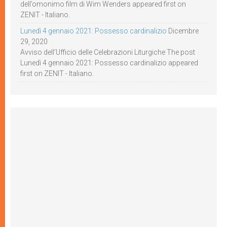
dell’omonimo film di Wim Wenders appeared first on
ZENIT - Italiano.
Lunedì 4 gennaio 2021: Possesso cardinalizio
Dicembre
29, 2020
Avviso dell’Ufficio delle Celebrazioni Liturgiche The post
Lunedì 4 gennaio 2021: Possesso cardinalizio appeared
first on ZENIT - Italiano.