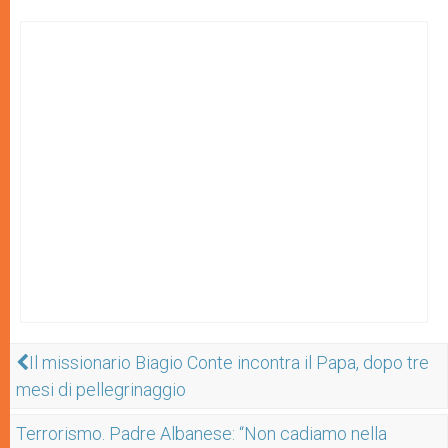
Il missionario Biagio Conte incontra il Papa, dopo tre
mesi di pellegrinaggio
Terrorismo. Padre Albanese: “Non cadiamo nella