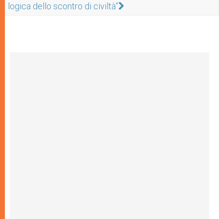
logica dello scontro di civiltà”