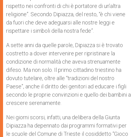
rispetto nei confronti di chi è portatore di un’altra
religione”. Secondo Dipiazza, del resto, “è chi viene
da fuori che deve adeguarsi alle nostre leggi e
rispettare i simboli della nostra fede”.
A sette anni da quelle parole, Dipiazza si è trovato
costretto a dover intervenire per ripristinare la
condizione di normalità che aveva strenuamente
difeso. Ma non solo. Il primo cittadino triestino ha
dovuto tutelare, oltre alle “tradizioni del nostro
Paese”, anche il diritto dei genitori ad educare i figli
secondo le proprie convinzioni e quello dei bambini a
crescere serenamente.
Nei giorni scorsi, infatti, una delibera della Giunta
Dipiazza ha depennato dai programmi formativi per
le scuole del Comune di Trieste il cosiddetto “Gioco