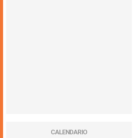
CALENDARIO