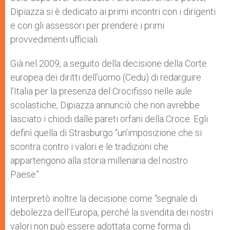
Dipiazza si è dedicato ai primi incontri con i dirigenti
e con gli assessori per prendere i primi
provvedimenti ufficiali.
Già nel 2009, a seguito della decisione della Corte
europea dei diritti dell’uomo (Cedu) di redarguire
l’Italia per la presenza del Crocifisso nelle aule
scolastiche, Dipiazza annunciò che non avrebbe
lasciato i chiodi dalle pareti orfani della Croce. Egli
definì quella di Strasburgo “un’imposizione che si
scontra contro i valori e le tradizioni che
appartengono alla storia millenaria del nostro
Paese”.
Interpretò inoltre la decisione come “segnale di
debolezza dell’Europa, perché la svendita dei nostri
valori non può essere adottata come forma di