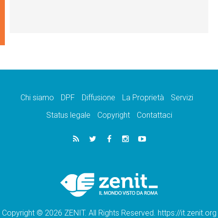
Chi siamo
DPF
Diffusione
La Proprietà
Servizi
Status legale
Copyright
Contattaci
Copyright © 2026 ZENIT. All Rights Reserved. https://it.zenit.org