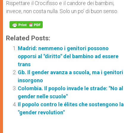
Rispettare il Crocifisso e il candore dei bambini,
invece, non costa nulla. Solo un po’ di buon senso.
Related Posts:
Madrid: nemmeno i genitori possono
opporsi al "diritto" del bambino ad essere
trans
Gb. Il gender avanza a scuola, ma i genitori
insorgono
Colombia. Il popolo invade le strade: "No al
gender nelle scuole"
Il popolo contro le élites che sostengono la
"gender revolution"