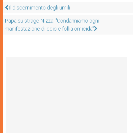
Il discernimento degli umili
Papa su strage Nizza: "Condanniamo ogni
manifestazione di odio e follia omicida"