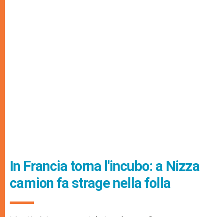
In Francia torna l'incubo: a Nizza
camion fa strage nella folla