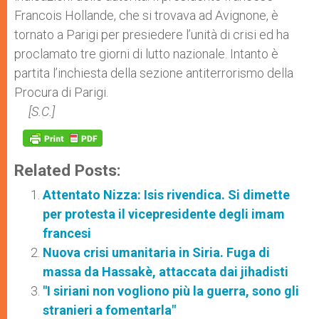
Francois Hollande, che si trovava ad Avignone, è
tornato a Parigi per presiedere l’unità di crisi ed ha
proclamato tre giorni di lutto nazionale. Intanto è
partita l’inchiesta della sezione antiterrorismo della
Procura di Parigi.
[S.C.]
Related Posts:
Attentato Nizza: Isis rivendica. Si dimette
per protesta il vicepresidente degli imam
francesi
Nuova crisi umanitaria in Siria. Fuga di
massa da Hassakè, attaccata dai jihadisti
"I siriani non vogliono più la guerra, sono gli
stranieri a fomentarla"