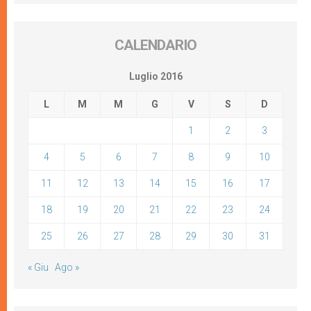
CALENDARIO
Luglio 2016
L
M
M
G
V
S
D
1
2
3
4
5
6
7
8
9
10
11
12
13
14
15
16
17
18
19
20
21
22
23
24
25
26
27
28
29
30
31
« Giu
Ago »