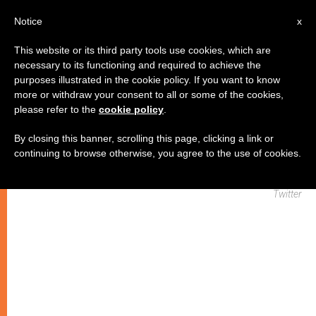
IT
Notice
x
This website or its third party tools use cookies, which are
necessary to its functioning and required to achieve the
CHIESE LOCALI
purposes illustrated in the cookie policy. If you want to know
more or withdraw your consent to all or some of the cookies,
please refer to the
cookie policy
.
By closing this banner, scrolling this page, clicking a link or
continuing to browse otherwise, you agree to the use of cookies.
Twitter