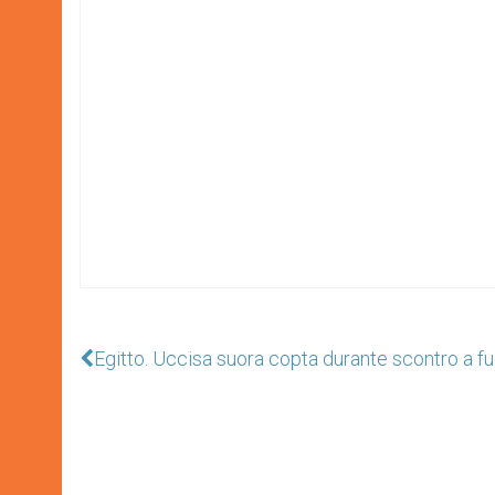
Egitto. Uccisa suora copta durante scontro a f