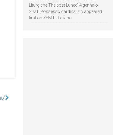
Liturgiche The post Lunedì 4 gennaio
2021: Possesso cardinalizio appeared
first on ZENIT - Italiano.
mo"