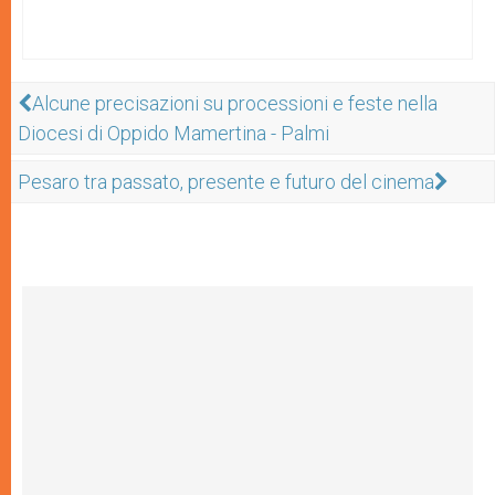
Alcune precisazioni su processioni e feste nella
Diocesi di Oppido Mamertina - Palmi
Pesaro tra passato, presente e futuro del cinema