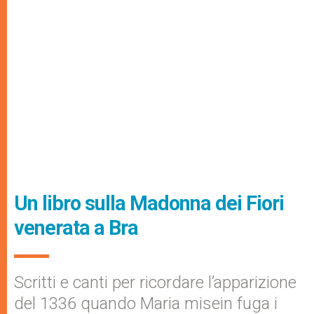
Un libro sulla Madonna dei Fiori
venerata a Bra
Scritti e canti per ricordare l’apparizione
del 1336 quando Maria misein fuga i