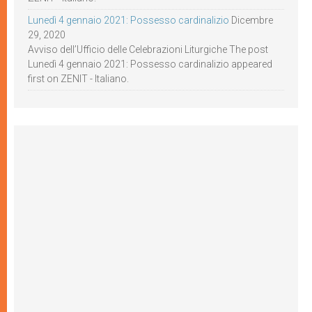
Lunedì 4 gennaio 2021: Possesso cardinalizio
Dicembre
29, 2020
Avviso dell’Ufficio delle Celebrazioni Liturgiche The post
Lunedì 4 gennaio 2021: Possesso cardinalizio appeared
first on ZENIT - Italiano.