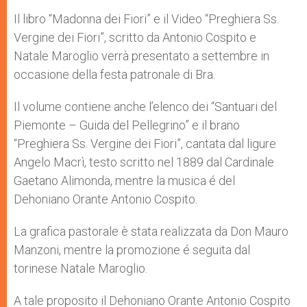
Il libro “Madonna dei Fiori” e il Video “Preghiera Ss.
Vergine dei Fiori”, scritto da Antonio Cospito e
Natale Maroglio verrà presentato a settembre in
occasione della festa patronale di Bra.
Il volume contiene anche l’elenco dei “Santuari del
Piemonte – Guida del Pellegrino” e il brano
“Preghiera Ss. Vergine dei Fiori”, cantata dal ligure
Angelo Macrì, testo scritto nel 1889 dal Cardinale
Gaetano Alimonda, mentre la musica é del
Dehoniano Orante Antonio Cospito.
La grafica pastorale è stata realizzata da Don Mauro
Manzoni, mentre la promozione é seguita dal
torinese Natale Maroglio.
A tale proposito il Dehoniano Orante Antonio Cospito