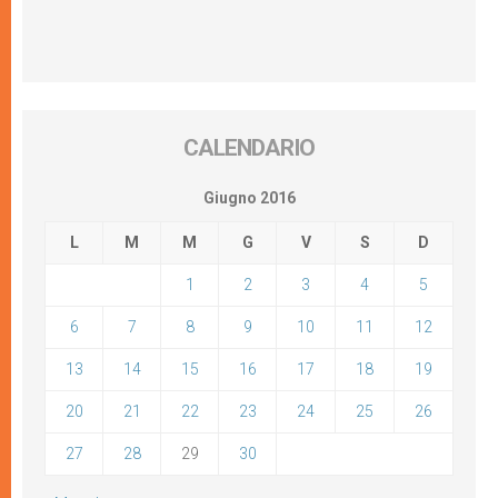
CALENDARIO
Giugno 2016
L
M
M
G
V
S
D
1
2
3
4
5
6
7
8
9
10
11
12
13
14
15
16
17
18
19
20
21
22
23
24
25
26
27
28
29
30