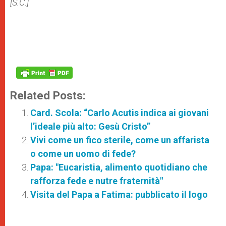
[S.C.]
Related Posts:
Card. Scola: “Carlo Acutis indica ai giovani
l’ideale più alto: Gesù Cristo”
Vivi come un fico sterile, come un affarista
o come un uomo di fede?
Papa: "Eucaristia, alimento quotidiano che
rafforza fede e nutre fraternità"
Visita del Papa a Fatima: pubblicato il logo