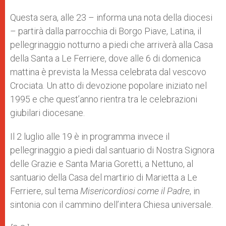
Questa sera, alle 23 – informa una nota della diocesi
– partirà dalla parrocchia di Borgo Piave, Latina, il
pellegrinaggio notturno a piedi che arriverà alla Casa
della Santa a Le Ferriere, dove alle 6 di domenica
mattina è prevista la Messa celebrata dal vescovo
Crociata. Un atto di devozione popolare iniziato nel
1995 e che quest’anno rientra tra le celebrazioni
giubilari diocesane.
Il 2 luglio alle 19 è in programma invece il
pellegrinaggio a piedi dal santuario di Nostra Signora
delle Grazie e Santa Maria Goretti, a Nettuno, al
santuario della Casa del martirio di Marietta a Le
Ferriere, sul tema
Misericordiosi come il Padre
, in
sintonia con il cammino dell’intera Chiesa universale.