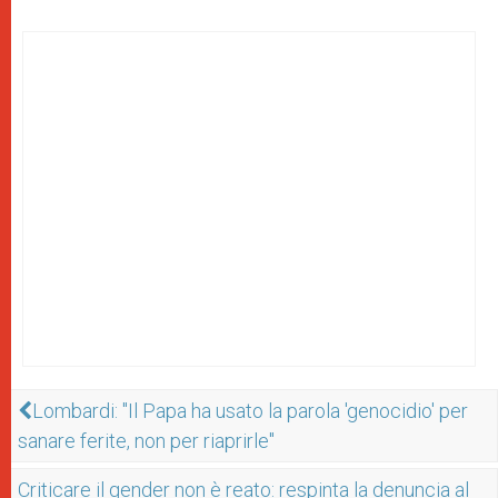
Lombardi: "Il Papa ha usato la parola 'genocidio' per
sanare ferite, non per riaprirle"
Criticare il gender non è reato: respinta la denuncia al