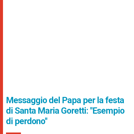
Messaggio del Papa per la festa
di Santa Maria Goretti: "Esempio
di perdono"