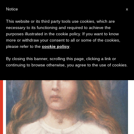
IT
Notice
x
This website or its third party tools use cookies, which are
necessary to its functioning and required to achieve the
PAPI
purposes illustrated in the cookie policy. If you want to know
more or withdraw your consent to all or some of the cookies,
please refer to the
cookie policy
.
By closing this banner, scrolling this page, clicking a link or
continuing to browse otherwise, you agree to the use of cookies.