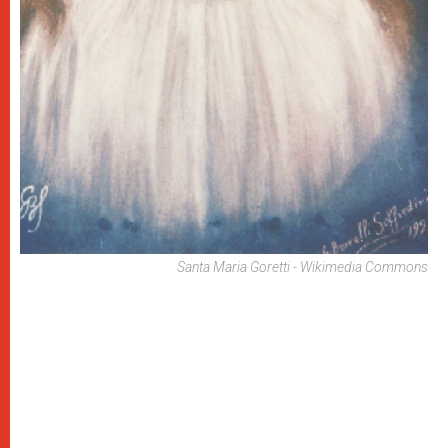
Santa Maria Goretti - Wikimedia Commons