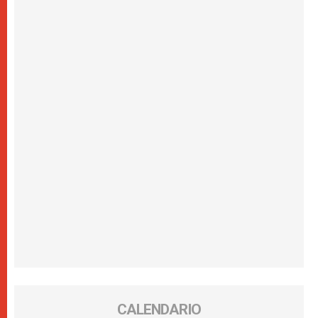
CALENDARIO