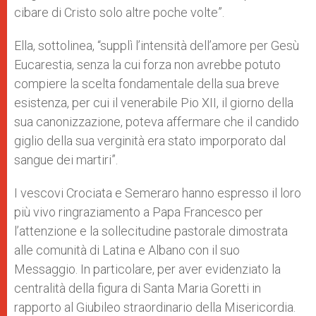
cibare di Cristo solo altre poche volte”.
Ella, sottolinea, “supplì l’intensità dell’amore per Gesù
Eucarestia, senza la cui forza non avrebbe potuto
compiere la scelta fondamentale della sua breve
esistenza, per cui il venerabile Pio XII, il giorno della
sua canonizzazione, poteva affermare che il candido
giglio della sua verginità era stato imporporato dal
sangue dei martiri”.
I vescovi Crociata e Semeraro hanno espresso il loro
più vivo ringraziamento a Papa Francesco per
l’attenzione e la sollecitudine pastorale dimostrata
alle comunità di Latina e Albano con il suo
Messaggio. In particolare, per aver evidenziato la
centralità della figura di Santa Maria Goretti in
rapporto al Giubileo straordinario della Misericordia.