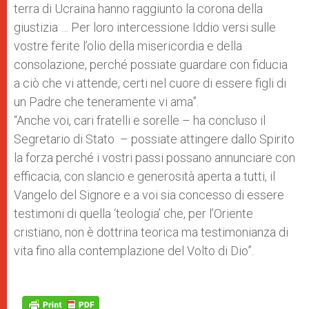
terra di Ucraina hanno raggiunto la corona della
giustizia … Per loro intercessione Iddio versi sulle
vostre ferite l’olio della misericordia e della
consolazione, perché possiate guardare con fiducia
a ciò che vi attende, certi nel cuore di essere figli di
un Padre che teneramente vi ama”.
“Anche voi, cari fratelli e sorelle – ha concluso il
Segretario di Stato – possiate attingere dallo Spirito
la forza perché i vostri passi possano annunciare con
efficacia, con slancio e generosità aperta a tutti, il
Vangelo del Signore e a voi sia concesso di essere
testimoni di quella ‘teologia’ che, per l’Oriente
cristiano, non è dottrina teorica ma testimonianza di
vita fino alla contemplazione del Volto di Dio”.