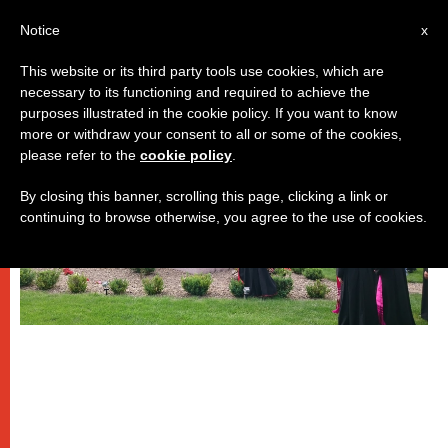
IT
Notice
x
This website or its third party tools use cookies, which are
necessary to its functioning and required to achieve the
DICASTERI
purposes illustrated in the cookie policy. If you want to know
more or withdraw your consent to all or some of the cookies,
please refer to the
cookie policy
.
By closing this banner, scrolling this page, clicking a link or
continuing to browse otherwise, you agree to the use of cookies.