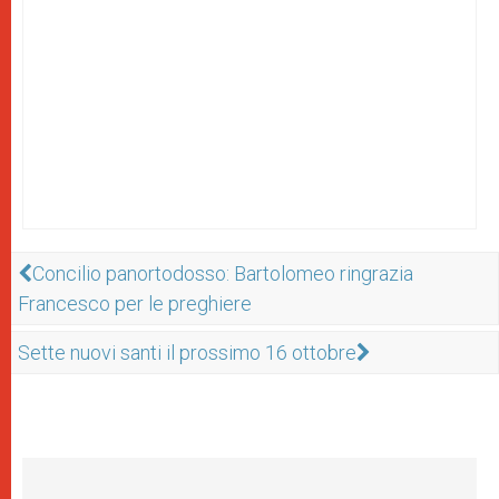
Concilio panortodosso: Bartolomeo ringrazia
Francesco per le preghiere
Sette nuovi santi il prossimo 16 ottobre