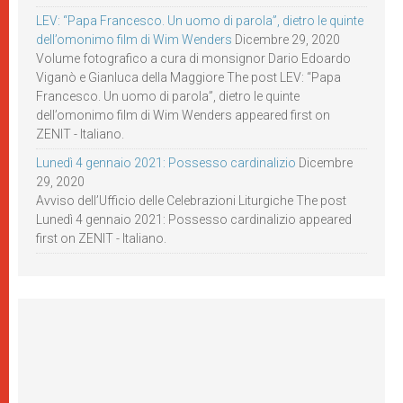
LEV: “Papa Francesco. Un uomo di parola”, dietro le quinte
dell’omonimo film di Wim Wenders
Dicembre 29, 2020
Volume fotografico a cura di monsignor Dario Edoardo
Viganò e Gianluca della Maggiore The post LEV: “Papa
Francesco. Un uomo di parola”, dietro le quinte
dell’omonimo film di Wim Wenders appeared first on
ZENIT - Italiano.
Lunedì 4 gennaio 2021: Possesso cardinalizio
Dicembre
29, 2020
Avviso dell’Ufficio delle Celebrazioni Liturgiche The post
Lunedì 4 gennaio 2021: Possesso cardinalizio appeared
first on ZENIT - Italiano.