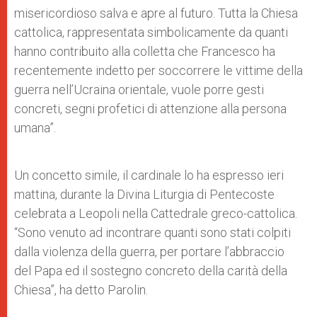
misericordioso salva e apre al futuro. Tutta la Chiesa
cattolica, rappresentata simbolicamente da quanti
hanno contribuito alla colletta che Francesco ha
recentemente indetto per soccorrere le vittime della
guerra nell’Ucraina orientale, vuole porre gesti
concreti, segni profetici di attenzione alla persona
umana”.
Un concetto simile, il cardinale lo ha espresso ieri
mattina, durante la Divina Liturgia di Pentecoste
celebrata a Leopoli nella Cattedrale greco-cattolica.
“Sono venuto ad incontrare quanti sono stati colpiti
dalla violenza della guerra, per portare l’abbraccio
del Papa ed il sostegno concreto della carità della
Chiesa”, ha detto Parolin.