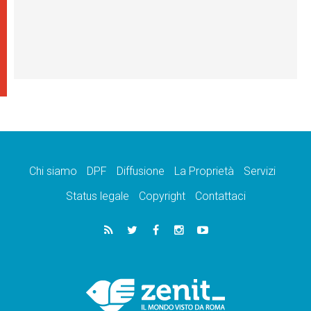
Chi siamo
DPF
Diffusione
La Proprietà
Servizi
Status legale
Copyright
Contattaci