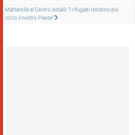
Mattarella al Centro Astalli: "I rifugiati rendono più
ricco il nostro Paese"