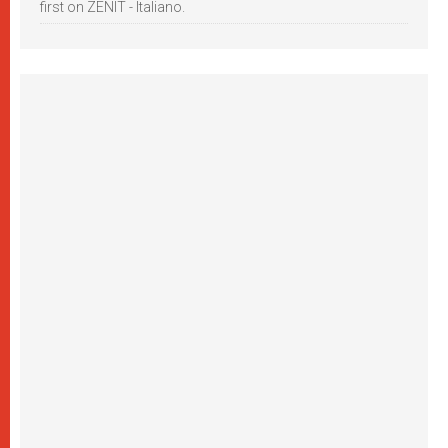
first on ZENIT - Italiano.