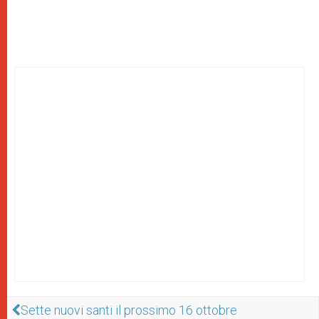
Sette nuovi santi il prossimo 16 ottobre