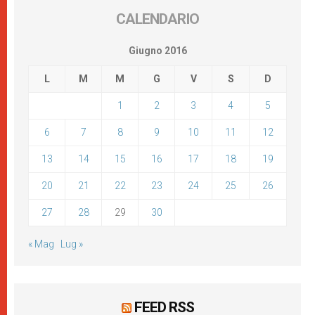
CALENDARIO
Giugno 2016
L
M
M
G
V
S
D
1
2
3
4
5
6
7
8
9
10
11
12
13
14
15
16
17
18
19
20
21
22
23
24
25
26
27
28
29
30
« Mag
Lug »
FEED RSS