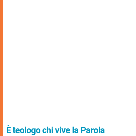
È teologo chi vive la Parola