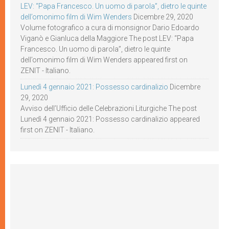
LEV: “Papa Francesco. Un uomo di parola”, dietro le quinte
dell’omonimo film di Wim Wenders
Dicembre 29, 2020
Volume fotografico a cura di monsignor Dario Edoardo
Viganò e Gianluca della Maggiore The post LEV: “Papa
Francesco. Un uomo di parola”, dietro le quinte
dell’omonimo film di Wim Wenders appeared first on
ZENIT - Italiano.
Lunedì 4 gennaio 2021: Possesso cardinalizio
Dicembre
29, 2020
Avviso dell’Ufficio delle Celebrazioni Liturgiche The post
Lunedì 4 gennaio 2021: Possesso cardinalizio appeared
first on ZENIT - Italiano.