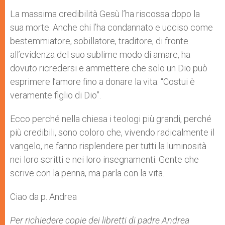
La massima credibilità Gesù l’ha riscossa dopo la
sua morte. Anche chi l’ha condannato e ucciso come
bestemmiatore, sobillatore, traditore, di fronte
all’evidenza del suo sublime modo di amare, ha
dovuto ricredersi e ammettere che solo un Dio può
esprimere l’amore fino a donare la vita: “Costui è
veramente figlio di Dio”.
Ecco perché nella chiesa i teologi più grandi, perché
più credibili, sono coloro che, vivendo radicalmente il
vangelo, ne fanno risplendere per tutti la luminosità
nei loro scritti e nei loro insegnamenti. Gente che
scrive con la penna, ma parla con la vita.
Ciao da p. Andrea
Per richiedere copie dei libretti di padre Andrea