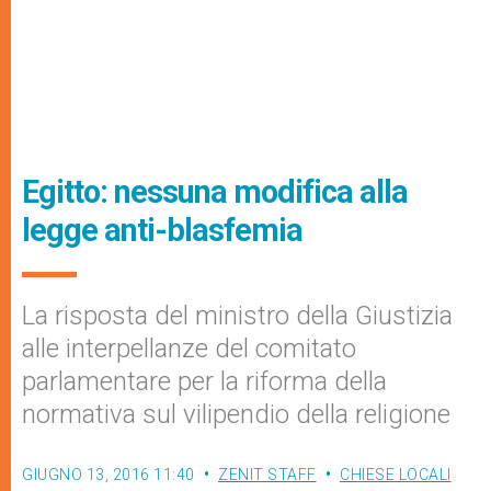
Egitto: nessuna modifica alla
legge anti-blasfemia
La risposta del ministro della Giustizia
alle interpellanze del comitato
parlamentare per la riforma della
normativa sul vilipendio della religione
GIUGNO 13, 2016 11:40
ZENIT STAFF
CHIESE LOCALI