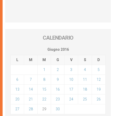
CALENDARIO
Giugno 2016
L
M
M
G
V
S
D
1
2
3
4
5
6
7
8
9
10
11
12
13
14
15
16
17
18
19
20
21
22
23
24
25
26
27
28
29
30