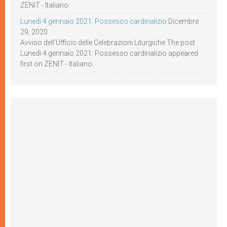
ZENIT - Italiano.
Lunedì 4 gennaio 2021: Possesso cardinalizio
Dicembre
29, 2020
Avviso dell’Ufficio delle Celebrazioni Liturgiche The post
Lunedì 4 gennaio 2021: Possesso cardinalizio appeared
first on ZENIT - Italiano.