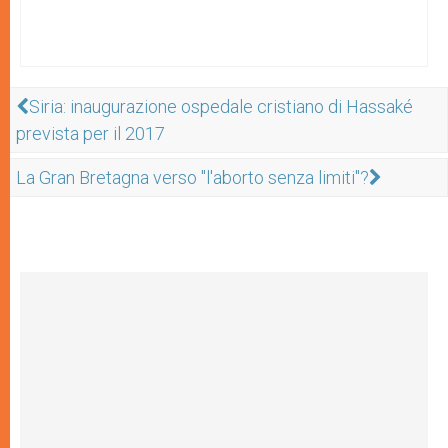
Siria: inaugurazione ospedale cristiano di Hassaké
prevista per il 2017
La Gran Bretagna verso "l'aborto senza limiti"?