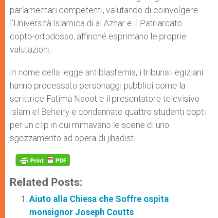
parlamentari competenti, valutando di coinvolgere
l’Università Islamica di al Azhar e il Patriarcato
copto-ortodosso, affinché esprimano le proprie
valutazioni.
In nome della legge antiblasfemia, i tribunali egiziani
hanno processato personaggi pubblici come la
scrittrice Fatima Naoot e il presentatore televisivo
Islam el Beheiry e condannato quattro studenti copti
per un clip in cui mimavano le scene di uno
sgozzamento ad opera di jihadisti.
Related Posts:
Aiuto alla Chiesa che Soffre ospita
monsignor Joseph Coutts