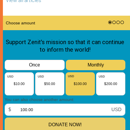
View all articles