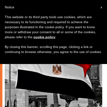
IT
Notice
x
This website or its third party tools use cookies, which are
necessary to its functioning and required to achieve the
CHIESE LOCALI
purposes illustrated in the cookie policy. If you want to know
more or withdraw your consent to all or some of the cookies,
please refer to the
cookie policy
.
By closing this banner, scrolling this page, clicking a link or
continuing to browse otherwise, you agree to the use of cookies.