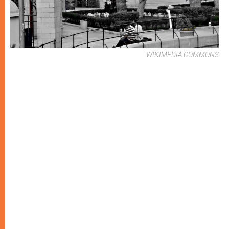
WIKIMEDIA COMMONS