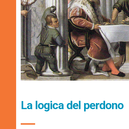
La logica del perdono