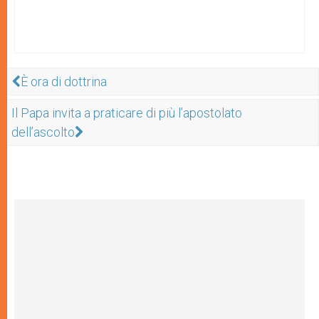
È ora di dottrina
Il Papa invita a praticare di più l’apostolato
dell’ascolto