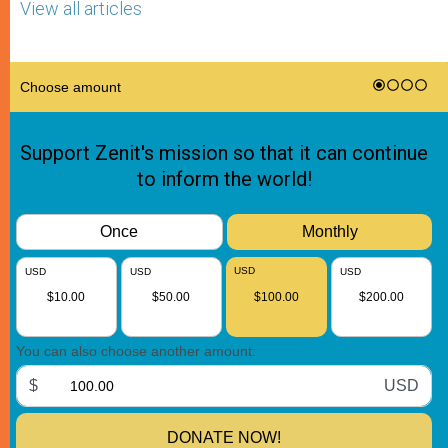
View all articles