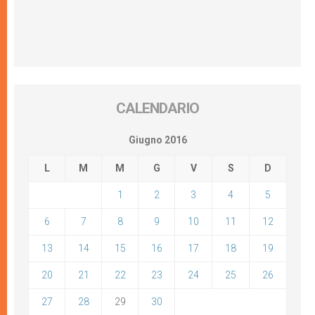
CALENDARIO
Giugno 2016
L
M
M
G
V
S
D
1
2
3
4
5
6
7
8
9
10
11
12
13
14
15
16
17
18
19
20
21
22
23
24
25
26
27
28
29
30