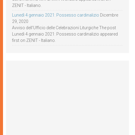
ZENIT - Italiano.
Lunedì 4 gennaio 2021: Possesso cardinalizio
Dicembre
29, 2020
Avviso dell’Ufficio delle Celebrazioni Liturgiche The post
Lunedì 4 gennaio 2021: Possesso cardinalizio appeared
first on ZENIT - Italiano.