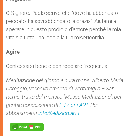
O Signore, Paolo scrive che “dove ha abbondato il
peccato, ha sovrabbondato la grazia”. Aiutami a
sperare in questo prodigio d’amore perché la mia
vita sia tutta una lode alla tua misericordia.
Agire
Confessarsi bene e con regolare frequenza.
Meditazione del giorno a cura mons. Alberto Maria
Careggio, vescovo emerito di Ventimiglia – San
Remo, tratta dal mensile “Messa Meditazione”, per
gentile concessione di
Edizioni ART
. Per
abbonamenti
info@edizioniart.it