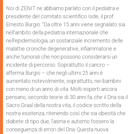
Noi di ZENIT ne abbiamo parlato con il pediatra e
presidente del comitato scientifico Isde, il prof.
Ernesto Burgio. “Da oltre 15 anni viene segnalato sia
nell’ambito della pediatria internazionale che
nell’epidemiologia, un sostanziale incremento delle
malattie croniche degenerative, infiammatorie e
anche tumorali che non possono considerarsi un
incidente di percorso. Soprattutto il cancro –
afferma Burgio – che negli ultimi 25 anni è
aumentato notevolmente, soprattutto, nei bambini
con meno di un anno di vita. Molti esperti ancora
pensano, secondo teorie di 30 anni fa, che il Dna sia il
Sacro Graal della nostra vita, il codice scritto della
nostra esistenza, ritenendo così che sia obesità che
diabete di tipo due, l’asma e autismo fossero la
conseguenza di errori del Dna. Questa nuova