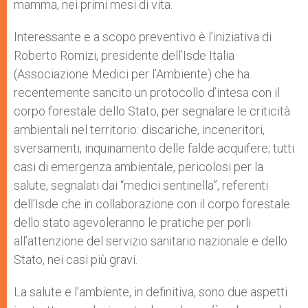
mamma, nei primi mesi di vita.
Interessante e a scopo preventivo è l’iniziativa di
Roberto Romizi, presidente dell’Isde Italia
(Associazione Medici per l’Ambiente) che ha
recentemente sancito un protocollo d’intesa con il
corpo forestale dello Stato, per segnalare le criticità
ambientali nel territorio: discariche, inceneritori,
sversamenti, inquinamento delle falde acquifere; tutti
casi di emergenza ambientale, pericolosi per la
salute, segnalati dai “medici sentinella”, referenti
dell’Isde che in collaborazione con il corpo forestale
dello stato agevoleranno le pratiche per porli
all’attenzione del servizio sanitario nazionale e dello
Stato, nei casi più gravi.
La salute e l’ambiente, in definitiva, sono due aspetti