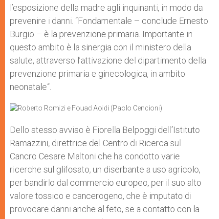
l’esposizione della madre agli inquinanti, in modo da
prevenire i danni. “Fondamentale – conclude Ernesto
Burgio – è la prevenzione primaria. Importante in
questo ambito è la sinergia con il ministero della
salute, attraverso l’attivazione del dipartimento della
prevenzione primaria e ginecologica, in ambito
neonatale”.
Dello stesso avviso è Fiorella Belpoggi dell’Istituto
Ramazzini, direttrice del Centro di Ricerca sul
Cancro Cesare Maltoni che ha condotto varie
ricerche sul glifosato, un diserbante a uso agricolo,
per bandirlo dal commercio europeo, per il suo alto
valore tossico e cancerogeno, che è imputato di
provocare danni anche al feto, se a contatto con la