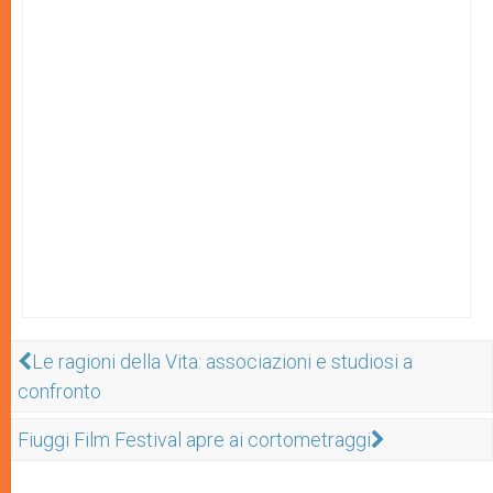
Le ragioni della Vita: associazioni e studiosi a
confronto
Fiuggi Film Festival apre ai cortometraggi