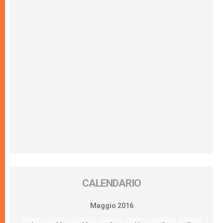
CALENDARIO
Maggio 2016