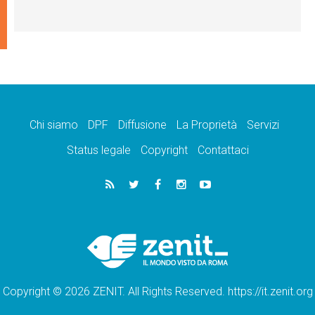
Chi siamo
DPF
Diffusione
La Proprietà
Servizi
Status legale
Copyright
Contattaci
Copyright © 2026 ZENIT. All Rights Reserved. https://it.zenit.org