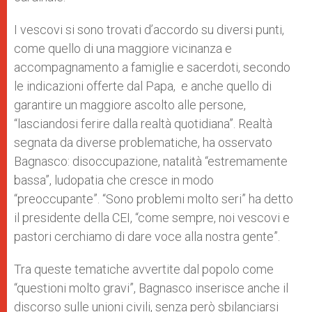
I vescovi si sono trovati d’accordo su diversi punti,
come quello di una maggiore vicinanza e
accompagnamento a famiglie e sacerdoti, secondo
le indicazioni offerte dal Papa,
e anche quello di
garantire un maggiore ascolto alle persone,
“lasciandosi ferire dalla realtà quotidiana”.
Realtà
segnata da diverse problematiche, ha osservato
Bagnasco: disoccupazione, natalità “estremamente
bassa”, ludopatia che cresce in modo
“preoccupante”. “Sono problemi molto seri” ha detto
il presidente della CEI, “come sempre, noi vescovi e
pastori cerchiamo di dare voce alla nostra gente”.
Tra queste tematiche avvertite dal popolo come
“questioni molto gravi”, Bagnasco inserisce anche il
discorso sulle unioni civili, senza però sbilanciarsi