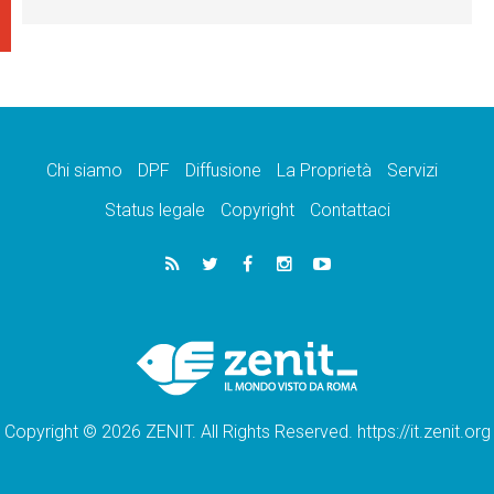
Chi siamo
DPF
Diffusione
La Proprietà
Servizi
Status legale
Copyright
Contattaci
Copyright © 2026 ZENIT. All Rights Reserved. https://it.zenit.org