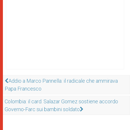
Addio a Marco Pannella: il radicale che ammirava
Papa Francesco
Colombia: il card. Salazar Gomez sostiene accordo
Governo-Farc sui bambini soldato