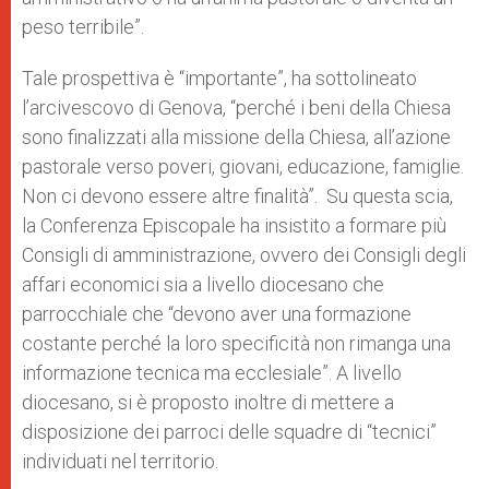
peso terribile”.
Tale prospettiva è “importante”, ha sottolineato
l’arcivescovo di Genova, “perché i beni della Chiesa
sono finalizzati alla missione della Chiesa, all’azione
pastorale verso poveri, giovani, educazione, famiglie.
Non ci devono essere altre finalità”.
Su questa scia,
la Conferenza Episcopale ha insistito a formare più
Consigli di amministrazione, ovvero dei Consigli degli
affari economici sia a livello diocesano che
parrocchiale che “devono aver una formazione
costante perché la loro specificità non rimanga una
informazione tecnica ma ecclesiale”. A livello
diocesano, si è proposto inoltre di mettere a
disposizione dei parroci delle squadre di “tecnici”
individuati nel territorio.