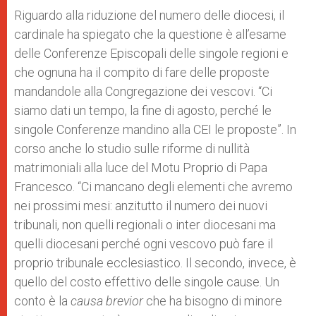
Riguardo alla riduzione del numero delle diocesi, il
cardinale ha spiegato che la questione è all’esame
delle Conferenze Episcopali delle singole regioni e
che ognuna ha il compito di fare delle proposte
mandandole alla Congregazione dei vescovi. “Ci
siamo dati un tempo, la fine di agosto, perché le
singole Conferenze mandino alla CEI le proposte”. In
corso anche lo studio sulle riforme di nullità
matrimoniali alla luce del Motu Proprio di Papa
Francesco. “
Ci mancano degli elementi che avremo
nei prossimi mesi: anzitutto il numero dei nuovi
tribunali, non quelli regionali o inter diocesani ma
quelli diocesani perché ogni vescovo può fare il
proprio tribunale ecclesiastico. Il secondo, invece, è
quello del costo effettivo delle singole cause. Un
conto è la
causa brevior
che ha bisogno di minore