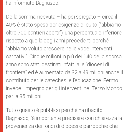
ha informato Bagnasco.
Della somma ricevuta – ha poi spiegato – circa il
40% è stato speso per esigenze di culto (“abbiamo
oltre 700 cantieri aperti”); una percentuale inferiore
rispetto a quella degli anni precedenti perché
“abbiamo voluto crescere nelle voce interventi
caritativi”. Cinque milioni in più dei 140 dello scorso
anno sono stati destinati infatti alle “diocesi di
frontiera” ed è aumentato da 32 a 49 milioni anche il
contributo per le catechesi e l’educazione. Fermo
invece l’impegno per gli interventi nel Terzo Mondo
pari a 85 milioni.
Tutto questo è pubblico perché ha ribadito
Bagnasco, “è importante precisare con chiarezza la
provenienza dei fondi di diocesi e parrocchie che