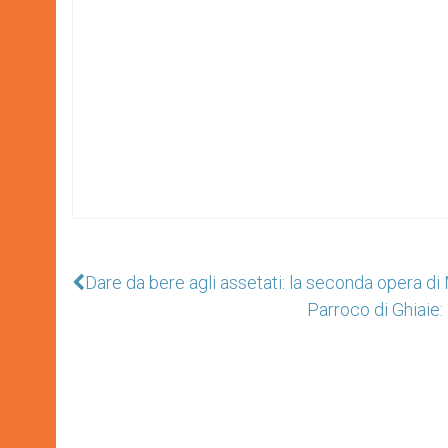
Dare da bere agli assetati: la seconda opera di
Parroco di Ghiaie: