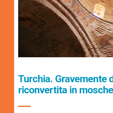
Turchia. Gravemente d
riconvertita in mosch