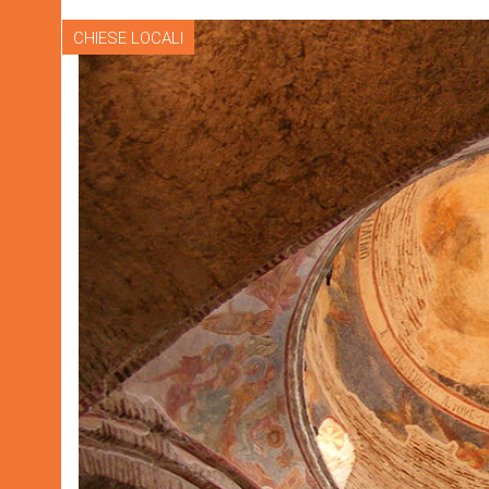
CHIESE LOCALI