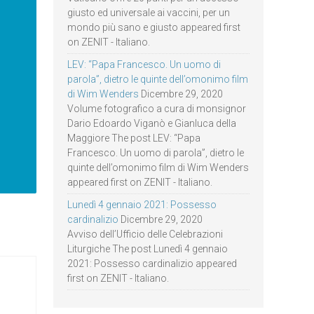
giusto ed universale ai vaccini, per un
mondo più sano e giusto appeared first
on ZENIT - Italiano.
LEV: “Papa Francesco. Un uomo di
parola”, dietro le quinte dell’omonimo film
di Wim Wenders
Dicembre 29, 2020
Volume fotografico a cura di monsignor
Dario Edoardo Viganò e Gianluca della
Maggiore The post LEV: “Papa
Francesco. Un uomo di parola”, dietro le
quinte dell’omonimo film di Wim Wenders
appeared first on ZENIT - Italiano.
Lunedì 4 gennaio 2021: Possesso
cardinalizio
Dicembre 29, 2020
Avviso dell’Ufficio delle Celebrazioni
Liturgiche The post Lunedì 4 gennaio
2021: Possesso cardinalizio appeared
first on ZENIT - Italiano.