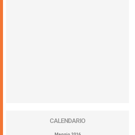
CALENDARIO
Maggio 2016