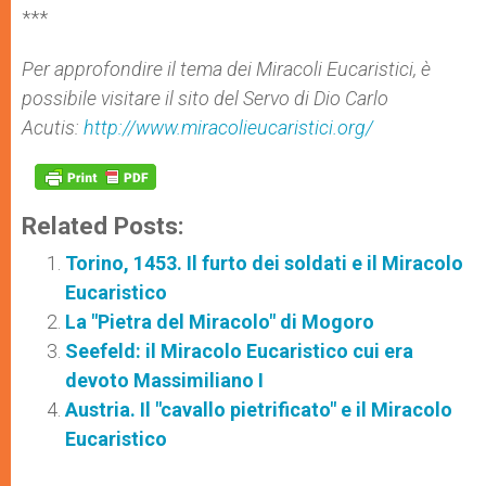
***
Per approfondire il tema dei Miracoli Eucaristici, è
possibile visitare il sito del Servo di Dio Carlo
Acutis:
http://www.miracolieucaristici.org/
Related Posts:
Torino, 1453. Il furto dei soldati e il Miracolo
Eucaristico
La "Pietra del Miracolo" di Mogoro
Seefeld: il Miracolo Eucaristico cui era
devoto Massimiliano I
Austria. Il "cavallo pietrificato" e il Miracolo
Eucaristico