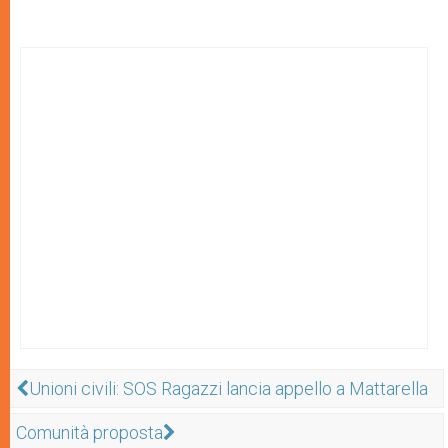
Unioni civili: SOS Ragazzi lancia appello a Mattarella
Comunità proposta