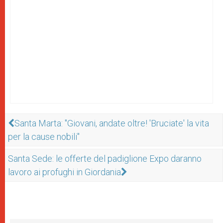
Santa Marta: "Giovani, andate oltre! 'Bruciate' la vita
per la cause nobili"
Santa Sede: le offerte del padiglione Expo daranno
lavoro ai profughi in Giordania