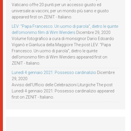
Vaticano offre 20 punti per un accesso giusto ed
universale ai vaccini, per un mondo più sano e giusto
appeared first on ZENIT - Italiano.
LEV: “Papa Francesco. Un uomo di parola”, dietro le quinte
dell’omonimo film di Wim Wenders
Dicembre 29, 2020
Volume fotografico a cura di monsignor Dario Edoardo
Viganò e Gianluca della Maggiore The post LEV: “Papa
Francesco. Un uomo di parola”, dietro le quinte
dell’omonimo film di Wim Wenders appeared first on
ZENIT - Italiano.
Lunedì 4 gennaio 2021: Possesso cardinalizio
Dicembre
29, 2020
Avviso dell’Ufficio delle Celebrazioni Liturgiche The post
Lunedì 4 gennaio 2021: Possesso cardinalizio appeared
first on ZENIT - Italiano.