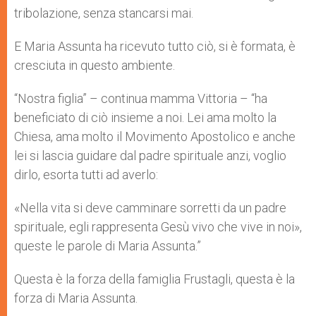
tribolazione, senza stancarsi mai.
E Maria Assunta ha ricevuto tutto ciò, si è formata, è
cresciuta in questo ambiente.
“Nostra figlia” – continua mamma Vittoria – “ha
beneficiato di ciò insieme a noi. Lei ama molto la
Chiesa, ama molto il Movimento Apostolico e anche
lei si lascia guidare dal padre spirituale anzi, voglio
dirlo, esorta tutti ad averlo:
«Nella vita si deve camminare sorretti da un padre
spirituale, egli rappresenta Gesù vivo che vive in noi»,
queste le parole di Maria Assunta.”
Questa è la forza della famiglia Frustagli, questa è la
forza di Maria Assunta.