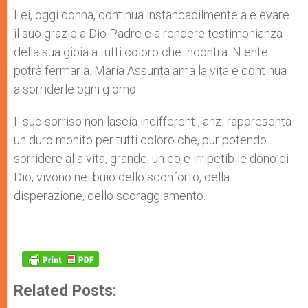
Lei, oggi donna, continua instancabilmente a elevare
il suo grazie a Dio Padre e a rendere testimonianza
della sua gioia a tutti coloro che incontra. Niente
potrà fermarla. Maria Assunta ama la vita e continua
a sorriderle ogni giorno.
Il suo sorriso non lascia indifferenti, anzi rappresenta
un duro monito per tutti coloro che, pur potendo
sorridere alla vita, grande, unico e irripetibile dono di
Dio, vivono nel buio dello sconforto, della
disperazione, dello scoraggiamento.
Related Posts: