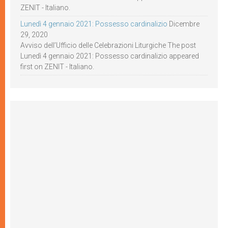
ZENIT - Italiano.
Lunedì 4 gennaio 2021: Possesso cardinalizio
Dicembre
29, 2020
Avviso dell’Ufficio delle Celebrazioni Liturgiche The post
Lunedì 4 gennaio 2021: Possesso cardinalizio appeared
first on ZENIT - Italiano.