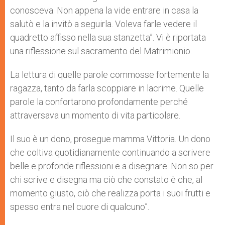
conosceva. Non appena la vide entrare in casa la
salutò e la invitò a seguirla. Voleva farle vedere il
quadretto affisso nella sua stanzetta”. Vi è riportata
una riflessione sul sacramento del Matrimionio.
La lettura di quelle parole commosse fortemente la
ragazza, tanto da farla scoppiare in lacrime. Quelle
parole la confortarono profondamente perché
attraversava un momento di vita particolare.
Il suo è un dono, prosegue mamma Vittoria. Un dono
che coltiva quotidianamente continuando a scrivere
belle e profonde riflessioni e a disegnare. Non so per
chi scrive e disegna ma ciò che constato è che, al
momento giusto, ciò che realizza porta i suoi frutti e
spesso entra nel cuore di qualcuno”.