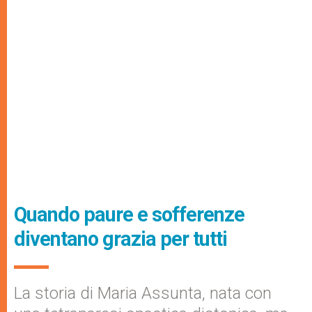
Quando paure e sofferenze
diventano grazia per tutti
La storia di Maria Assunta, nata con