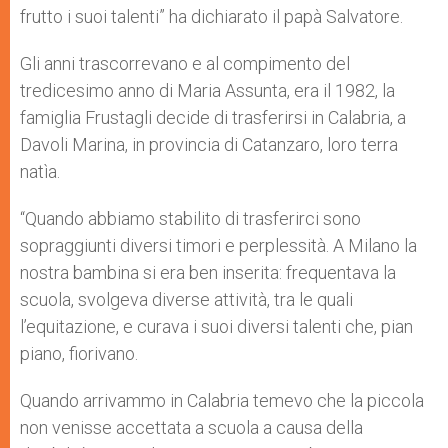
frutto i suoi talenti” ha dichiarato il papà Salvatore.
Gli anni trascorrevano e al compimento del
tredicesimo anno di Maria Assunta, era il 1982, la
famiglia Frustagli decide di trasferirsi in Calabria, a
Davoli Marina, in provincia di Catanzaro, loro terra
natìa.
“Quando abbiamo stabilito di trasferirci sono
sopraggiunti diversi timori e perplessità. A Milano la
nostra bambina si era ben inserita: frequentava la
scuola, svolgeva diverse attività, tra le quali
l’equitazione, e curava i suoi diversi talenti che, pian
piano, fiorivano.
Quando arrivammo in Calabria temevo che la piccola
non venisse accettata a scuola a causa della