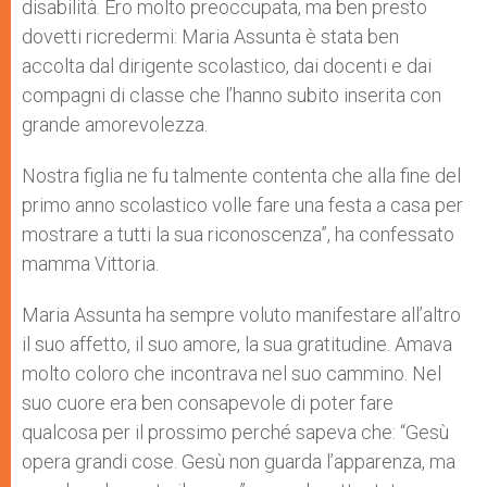
disabilità. Ero molto preoccupata, ma ben presto
dovetti ricredermi: Maria Assunta è stata ben
accolta dal dirigente scolastico, dai docenti e dai
compagni di classe che l’hanno subito inserita con
grande amorevolezza.
Nostra figlia ne fu talmente contenta che alla fine del
primo anno scolastico volle fare una festa a casa per
mostrare a tutti la sua riconoscenza”, ha confessato
mamma Vittoria.
Maria Assunta ha sempre voluto manifestare all’altro
il suo affetto, il suo amore, la sua gratitudine. Amava
molto coloro che incontrava nel suo cammino. Nel
suo cuore era ben consapevole di poter fare
qualcosa per il prossimo perché sapeva che: “Gesù
opera grandi cose. Gesù non guarda l’apparenza, ma