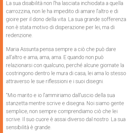
La sua disabilità non l’ha lasciata inchiodata a quella
carrozzina, non le ha impedito di amare l’altro e di
gioire per il dono della vita. La sua grande sofferenza
non è stata motivo di disperazione per lei, ma di
redenzione.
Maria Assunta pensa sempre a ciò che può dare
all’altro e ama, ama, ama. E quando non può
relazionarsi con qualcuno, perché alcune giornate la
costringono dentro le mura di casa, lei ama lo stesso
attraverso le sue riflessioni e i suoi disegni.
“Mio marito e io l’ammiriamo dall’uscio della sua
stanzetta mentre scrive e disegna. Noi siamo gente
semplice, non sempre comprendiamo ciò che lei
scrive. Il suo cuore è assai diverso dal nostro. La sua
sensibilità è grande.