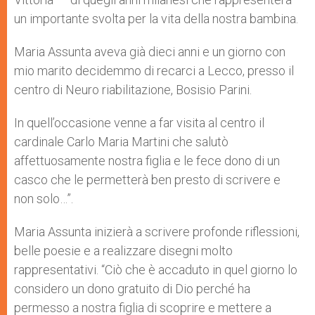
un importante svolta per la vita della nostra bambina.
Maria Assunta aveva già dieci anni e un giorno con
mio marito decidemmo di recarci a Lecco, presso il
centro di Neuro riabilitazione, Bosisio Parini.
In quell’occasione venne a far visita al centro il
cardinale Carlo Maria Martini che salutò
affettuosamente nostra figlia e le fece dono di un
casco che le permetterà ben presto di scrivere e
non solo…”.
Maria Assunta inizierà a scrivere profonde riflessioni,
belle poesie e a realizzare disegni molto
rappresentativi. “Ciò che è accaduto in quel giorno lo
considero un dono gratuito di Dio perché ha
permesso a nostra figlia di scoprire e mettere a