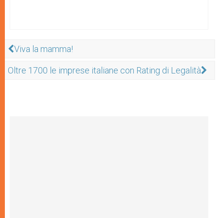
Viva la mamma!
Oltre 1700 le imprese italiane con Rating di Legalità