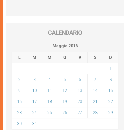
CALENDARIO
Maggio 2016
L
M
M
G
V
S
D
1
2
3
4
5
6
7
8
9
10
11
12
13
14
15
16
17
18
19
20
21
22
23
24
25
26
27
28
29
30
31