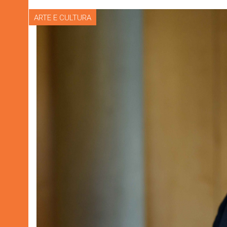
ARTE E CULTURA