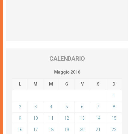
CALENDARIO
Maggio 2016
L
M
M
G
V
S
D
1
2
3
4
5
6
7
8
9
10
11
12
13
14
15
16
17
18
19
20
21
22