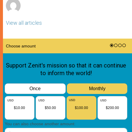
View all articles