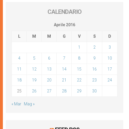
CALENDARIO
Aprile 2016
L
M
M
G
V
S
D
1
2
3
4
5
6
7
8
9
10
11
12
13
14
15
16
17
18
19
20
21
22
23
24
25
26
27
28
29
30
« Mar
Mag »