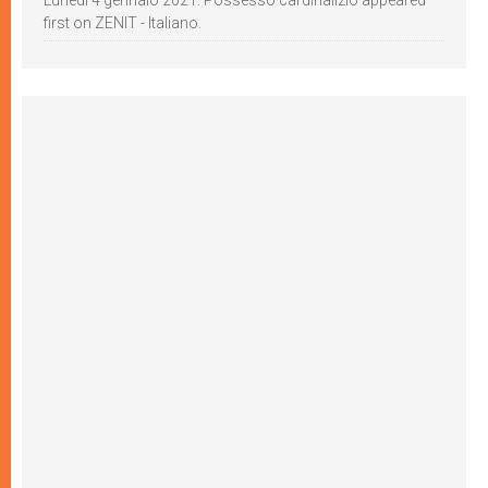
first on ZENIT - Italiano.