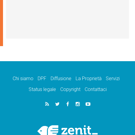
Chi siamo
DPF
Diffusione
La Proprietà
Servizi
Status legale
Copyright
Contattaci