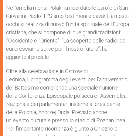
Nell’omelia mons. Polak ha ricordato le parole di San
Giovanni Paolo II: “Siamo testimoni e davanti ai nostri
occhi si realizza di nuovo l’unità spirituale dell’Europa
cristiana, che si compone di due grandi tradizioni:
l’Occidente e l’Oriente”. “La scoperta delle radici da
cui cresciamo serve per il nostro futuro”, ha
aggiunto il presule.
Oltre alla celebrazione in Ostrow di
Lednica, il programma degli eventi per l’anniversario
del Battesimo comprende una speciale riunione
della Conferenza Episcopale polacca e l’Assemblea
Nazionale dei parlamentari insieme al presidente
della Polonia, Andrzej Duda. Previsto anche
un evento culturale presso lo stadio di Poznan Inea.
Per l’importante ricorrenza è giunto a Gniezno e