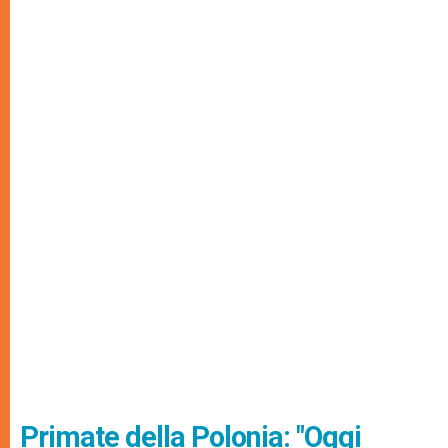
Primate della Polonia: "Oggi