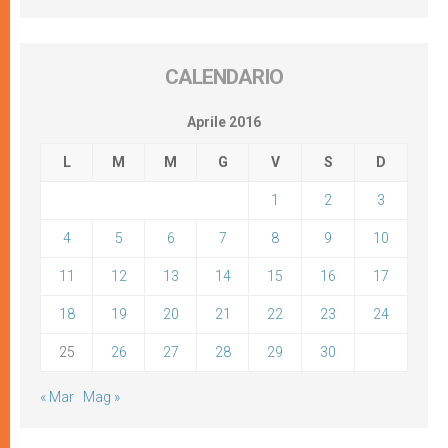
CALENDARIO
Aprile 2016
L
M
M
G
V
S
D
1
2
3
4
5
6
7
8
9
10
11
12
13
14
15
16
17
18
19
20
21
22
23
24
25
26
27
28
29
30
« Mar
Mag »