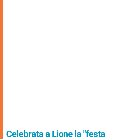
Celebrata a Lione la "festa