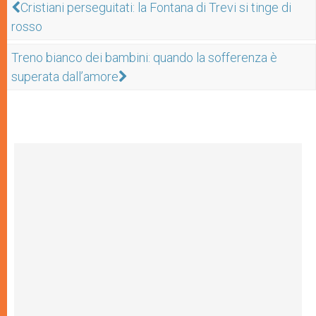
Cristiani perseguitati: la Fontana di Trevi si tinge di
rosso
Treno bianco dei bambini: quando la sofferenza è
superata dall’amore