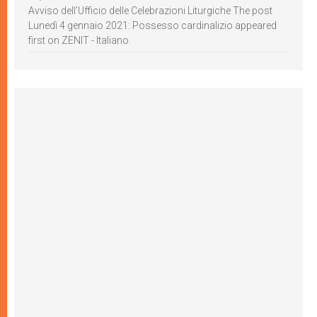
Avviso dell’Ufficio delle Celebrazioni Liturgiche The post
Lunedì 4 gennaio 2021: Possesso cardinalizio appeared
first on ZENIT - Italiano.