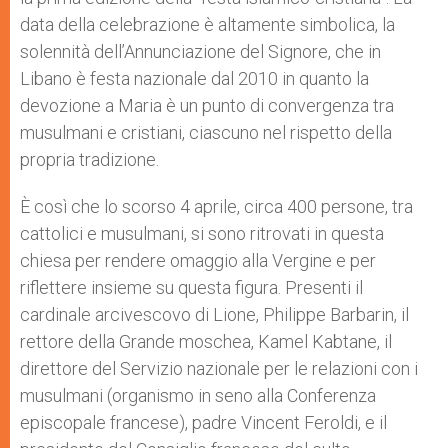
data della celebrazione è altamente simbolica, la
solennità dell’Annunciazione del Signore, che in
Libano è festa nazionale dal 2010 in quanto la
devozione a Maria è un punto di convergenza tra
musulmani e cristiani, ciascuno nel rispetto della
propria tradizione.
È così che lo scorso 4 aprile, circa 400 persone, tra
cattolici e musulmani, si sono ritrovati in questa
chiesa per rendere omaggio alla Vergine e per
riflettere insieme su questa figura. Presenti il
cardinale arcivescovo di Lione, Philippe Barbarin, il
rettore della Grande moschea, Kamel Kabtane, il
direttore del Servizio nazionale per le relazioni con i
musulmani (organismo in seno alla Conferenza
episcopale francese), padre Vincent Feroldi, e il