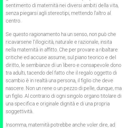
sentimento di maternità nei diversi ambiti della vita,
senza piegarsi agli stereotipi, mettendo l’altro al
centro.
Se questo ragionamento ha un senso, non può che
ricavarsene l’illogicità, naturale e razionale, insita
nella maternità in affitto. Che per provare a ribaltare
critiche ed accuse assume, sul piano teorico e del
diritto, le sembianze di un libero e consapevole dono
tra adulti, tacendo del fatto che il regalo oggetto di
scambio è in realtà una persona, il figlio che deve
nascere. Non un rene o un pezzo di pelle, dunque, ma
un figlio. Al contrario di ogni singolo organo titolare di
una specifica e originale dignità e di una propria
soggettività.
Insomma, maternità potrebbe anche voler dire, ad