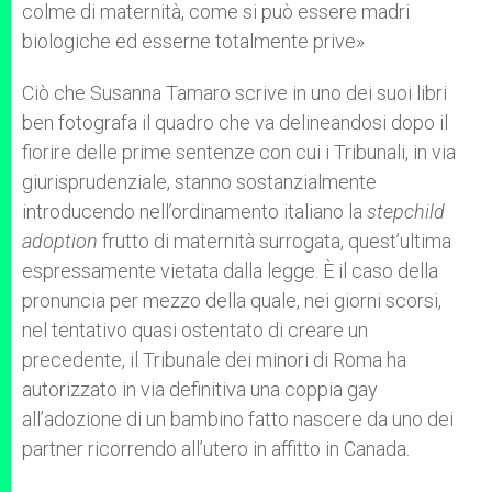
colme di maternità, come si può essere madri
biologiche ed esserne totalmente prive
»
Ciò che Susanna Tamaro scrive in uno dei suoi libri
ben fotografa il quadro che va delineandosi dopo il
fiorire delle prime sentenze con cui i Tribunali, in via
giurisprudenziale, stanno sostanzialmente
introducendo nell’ordinamento italiano la
stepchild
adoption
frutto di maternità surrogata, quest’ultima
espressamente vietata dalla legge. È il caso della
pronuncia per mezzo della quale, nei giorni scorsi,
nel tentativo quasi ostentato di creare un
precedente, il Tribunale dei minori di Roma ha
autorizzato in via definitiva una coppia gay
all’adozione di un bambino fatto nascere da uno dei
partner ricorrendo all’utero in affitto in Canada.