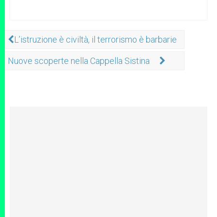
L’istruzione è civiltà, il terrorismo è barbarie
Nuove scoperte nella Cappella Sistina