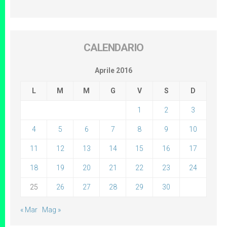
CALENDARIO
Aprile 2016
L
M
M
G
V
S
D
1
2
3
4
5
6
7
8
9
10
11
12
13
14
15
16
17
18
19
20
21
22
23
24
25
26
27
28
29
30
« Mar
Mag »