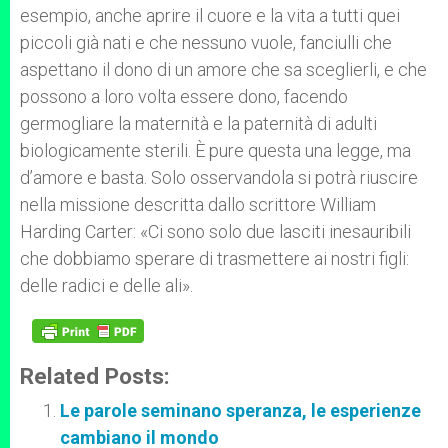
esempio, anche aprire il cuore e la vita a tutti quei
piccoli già nati e che nessuno vuole, fanciulli che
aspettano il dono di un amore che sa sceglierli, e che
possono a loro volta essere dono, facendo
germogliare la maternità e la paternità di adulti
biologicamente sterili. È pure questa una legge, ma
d’amore e basta. Solo osservandola si potrà riuscire
nella missione descritta dallo scrittore William
Harding Carter: «
Ci sono solo due lasciti inesauribili
che dobbiamo sperare di trasmettere ai nostri figli:
delle radici e delle ali
»
.
Related Posts:
Le parole seminano speranza, le esperienze
cambiano il mondo