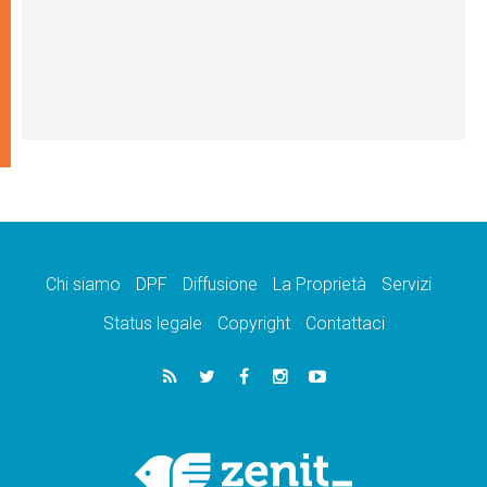
Chi siamo
DPF
Diffusione
La Proprietà
Servizi
Status legale
Copyright
Contattaci