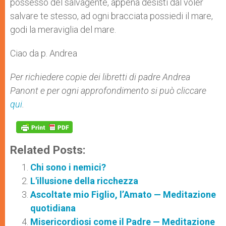
possesso del salvagente, appena desisti dal voler
salvare te stesso, ad ogni bracciata possiedi il mare,
godi la meraviglia del mare.
Ciao da p. Andrea
Per richiedere copie dei libretti di padre Andrea
Panont e per ogni approfondimento si può cliccare
qui
.
Related Posts:
Chi sono i nemici?
L'illusione della ricchezza
Ascoltate mio Figlio, l’Amato — Meditazione
quotidiana
Misericordiosi come il Padre — Meditazione