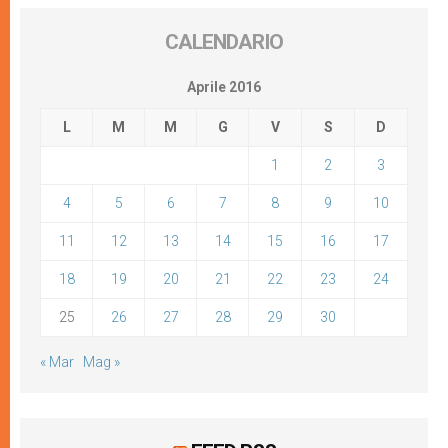
CALENDARIO
Aprile 2016
L
M
M
G
V
S
D
1
2
3
4
5
6
7
8
9
10
11
12
13
14
15
16
17
18
19
20
21
22
23
24
25
26
27
28
29
30
« Mar
Mag »