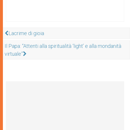
Lacrime di gioia
Il Papa: “Attenti alla spiritualità ‘light’ e alla mondanità
virtuale”