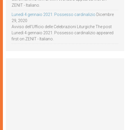
ZENIT - Italiano.
Lunedì 4 gennaio 2021: Possesso cardinalizio
Dicembre
29, 2020
Avviso dell’Ufficio delle Celebrazioni Liturgiche The post
Lunedì 4 gennaio 2021: Possesso cardinalizio appeared
first on ZENIT - Italiano.