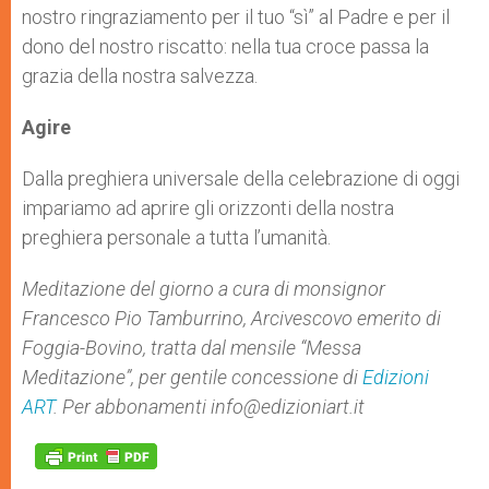
nostro ringraziamento per il tuo “sì” al Padre e per il
dono del nostro riscatto: nella tua croce passa la
grazia della nostra salvezza.
Agire
Dalla preghiera universale della celebrazione di oggi
impariamo ad aprire gli orizzonti della nostra
preghiera personale a tutta l’umanità.
Meditazione del giorno a cura di monsignor
Francesco Pio Tamburrino, Arcivescovo emerito di
Foggia-Bovino, tratta dal mensile “Messa
Meditazione”, per gentile concessione di
Edizioni
ART
. Per abbonamenti
info@edizioniart.it