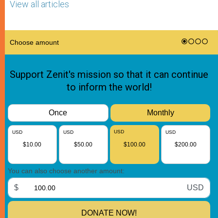
View all articles