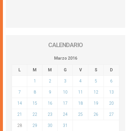
CALENDARIO
Marzo 2016
L
M
M
G
V
S
D
1
2
3
4
5
6
7
8
9
10
11
12
13
14
15
16
17
18
19
20
21
22
23
24
25
26
27
28
29
30
31