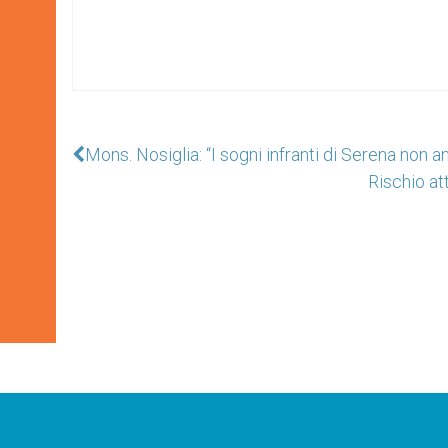
Mons. Nosiglia: “I sogni infranti di Serena non 
Rischio att