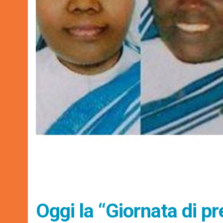
Oggi la “Giornata di p