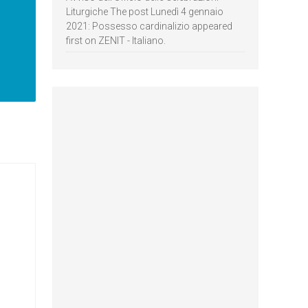
Liturgiche The post Lunedì 4 gennaio
2021: Possesso cardinalizio appeared
first on ZENIT - Italiano.