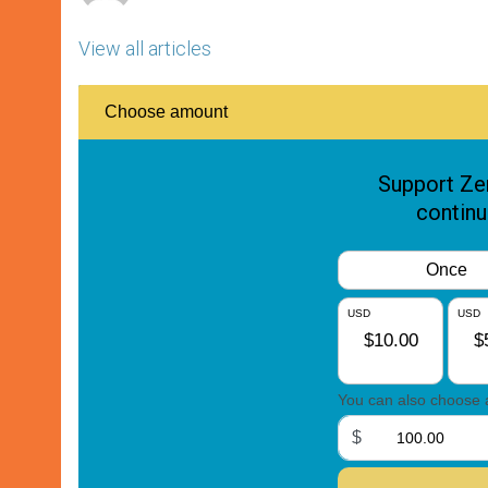
View all articles