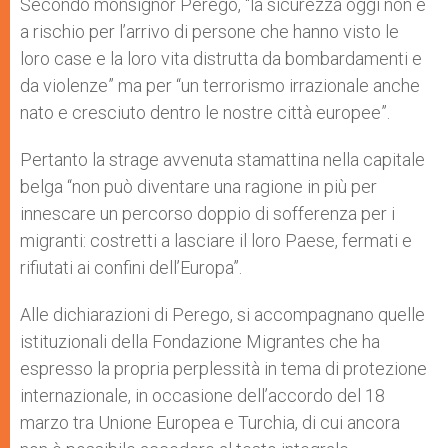
Secondo monsignor Perego, “la sicurezza oggi non è
a rischio per l’arrivo di persone che hanno visto le
loro case e la loro vita distrutta da bombardamenti e
da violenze” ma per “un terrorismo irrazionale anche
nato e cresciuto dentro le nostre città europee”.
Pertanto la strage avvenuta stamattina nella capitale
belga “non può diventare una ragione in più per
innescare un percorso doppio di sofferenza per i
migranti: costretti a lasciare il loro Paese, fermati e
rifiutati ai confini dell’Europa”.
Alle dichiarazioni di Perego, si accompagnano quelle
istituzionali della Fondazione Migrantes che ha
espresso la propria perplessità in tema di protezione
internazionale, in occasione dell’accordo del 18
marzo tra Unione Europea e Turchia, di cui ancora