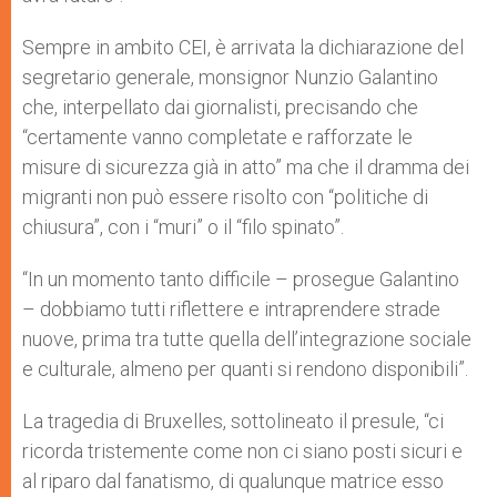
Sempre in ambito CEI, è arrivata la dichiarazione del
segretario generale, monsignor Nunzio Galantino
che, interpellato dai giornalisti, precisando che
“certamente vanno completate e rafforzate le
misure di sicurezza già in atto” ma che il dramma dei
migranti non può essere risolto con “politiche di
chiusura”, con i “muri” o il “filo spinato”.
“In un momento tanto difficile – prosegue Galantino
– dobbiamo tutti riflettere e intraprendere strade
nuove, prima tra tutte quella dell’integrazione sociale
e culturale, almeno per quanti si rendono disponibili”.
La tragedia di Bruxelles, sottolineato il presule, “ci
ricorda tristemente come non ci siano posti sicuri e
al riparo dal fanatismo, di qualunque matrice esso