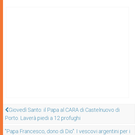
Giovedì Santo: il Papa al CARA di Castelnuovo di
Porto. Laverà piedi a 12 profughi
"Papa Francesco, dono di Dio". I vescovi argentini per i