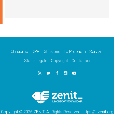
Chi siamo
DPF
Diffusione
La Proprietà
Servizi
Status legale
Copyright
Contattaci
Copyright © 2026 ZENIT. All Rights Reserved. https://it.zenit.org