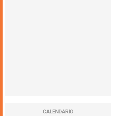
CALENDARIO