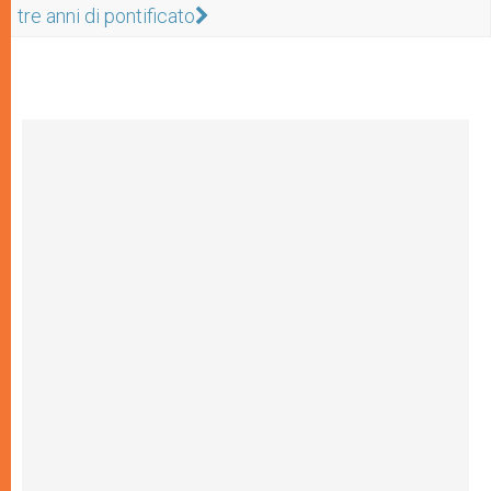
tre anni di pontificato