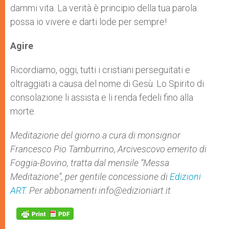
dammi vita. La verità è principio della tua parola:
possa io vivere e darti lode per sempre!
Agire
Ricordiamo, oggi, tutti i cristiani perseguitati e
oltraggiati a causa del nome di Gesù. Lo Spirito di
consolazione li assista e li renda fedeli fino alla
morte.
Meditazione del giorno a cura di monsignor
Francesco Pio Tamburrino, Arcivescovo emerito di
Foggia-Bovino, tratta dal mensile “Messa
Meditazione”, per gentile concessione di
Edizioni
ART
. Per abbonamenti
info@edizioniart.it