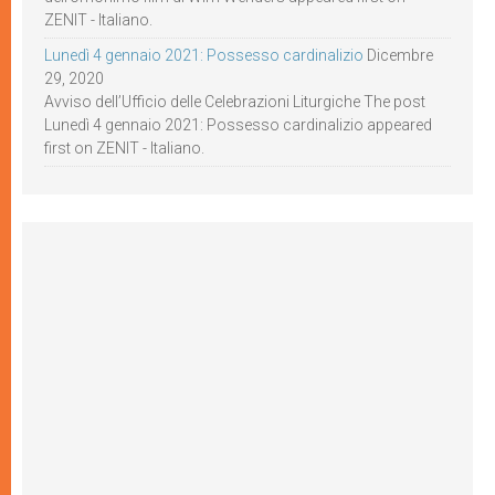
ZENIT - Italiano.
Lunedì 4 gennaio 2021: Possesso cardinalizio
Dicembre
29, 2020
Avviso dell’Ufficio delle Celebrazioni Liturgiche The post
Lunedì 4 gennaio 2021: Possesso cardinalizio appeared
first on ZENIT - Italiano.