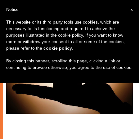
IT
Notice
x
This website or its third party tools use cookies, which are
necessary to its functioning and required to achieve the
SPIRITUALITÀ E PREGHIERA
purposes illustrated in the cookie policy. If you want to know
more or withdraw your consent to all or some of the cookies,
please refer to the
cookie policy
.
By closing this banner, scrolling this page, clicking a link or
continuing to browse otherwise, you agree to the use of cookies.