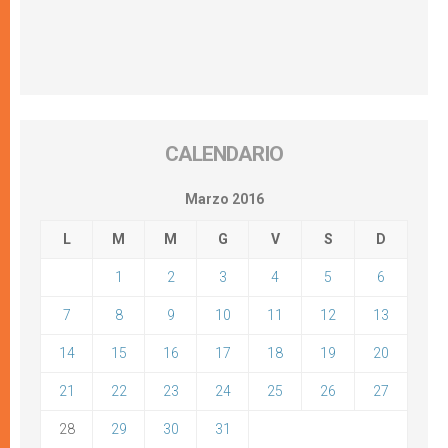
CALENDARIO
Marzo 2016
L
M
M
G
V
S
D
1
2
3
4
5
6
7
8
9
10
11
12
13
14
15
16
17
18
19
20
21
22
23
24
25
26
27
28
29
30
31