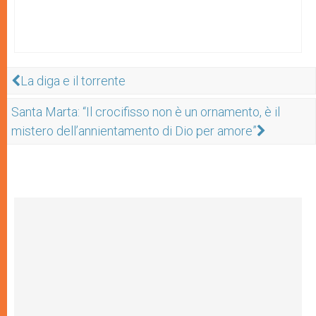
La diga e il torrente
Santa Marta: “Il crocifisso non è un ornamento, è il
mistero dell’annientamento di Dio per amore”