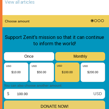
View all articles