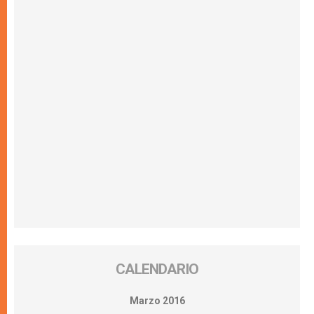
CALENDARIO
Marzo 2016