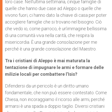
loro case. Nell’ultima settimana, cinque famiglie di
quelle che hanno due case ad Aleppo o quelle che
vivono fuori, ci hanno dato la chiave di casa per poter
accogliere famiglie che si trovano nel bisogno. Ciò
che vedo io, come parroco, è un’immagine bellissima
di una comunità viva nella carità, che respira la
misericordia. È una grande consolazione per me
perché è una grande consolazione del Maestro.
Tra i cristiani di Aleppo è mai maturata la
tentazione di impugnare le armi e formare delle
milizie locali per combattere l’Isis?
Difendersi da un pericolo è un diritto umano
fondamentale, che non può essere contestato. Come
Chiesa, non incoraggiamo il ricorso alle armi, perché
armarsi è una spada a doppio taglio. Diversi cristiani