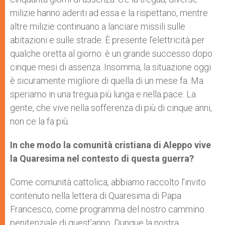
milizie hanno aderiti ad essa e la rispettano, mentre
altre milizie continuano a lanciare missili sulle
abitazioni e sulle strade. È presente l’elettricità per
qualche oretta al giorno: è un grande successo dopo
cinque mesi di assenza. Insomma, la situazione oggi
è sicuramente migliore di quella di un mese fa. Ma
speriamo in una tregua più lunga e nella pace. La
gente, che vive nella sofferenza di più di cinque anni,
non ce la fa più.
In che modo la comunità cristiana di Aleppo vive
la Quaresima nel contesto di questa guerra?
Come comunità cattolica, abbiamo raccolto l’invito
contenuto nella lettera di Quaresima di Papa
Francesco, come programma del nostro cammino
penitenziale di quest’anno. Dunque la nostra