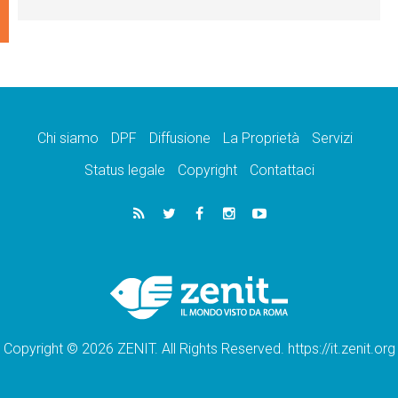
Chi siamo
DPF
Diffusione
La Proprietà
Servizi
Status legale
Copyright
Contattaci
Copyright © 2026 ZENIT. All Rights Reserved. https://it.zenit.org