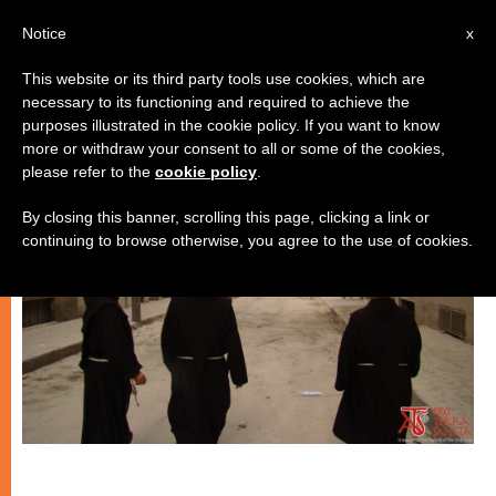
IT
Notice
x
This website or its third party tools use cookies, which are
necessary to its functioning and required to achieve the
CHIESE LOCALI
purposes illustrated in the cookie policy. If you want to know
more or withdraw your consent to all or some of the cookies,
please refer to the
cookie policy
.
By closing this banner, scrolling this page, clicking a link or
continuing to browse otherwise, you agree to the use of cookies.