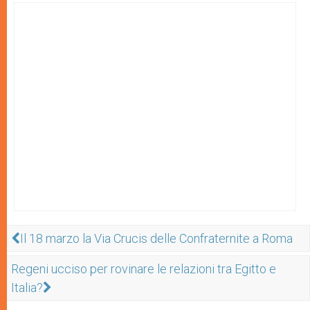
Il 18 marzo la Via Crucis delle Confraternite a Roma
Regeni ucciso per rovinare le relazioni tra Egitto e
Italia?