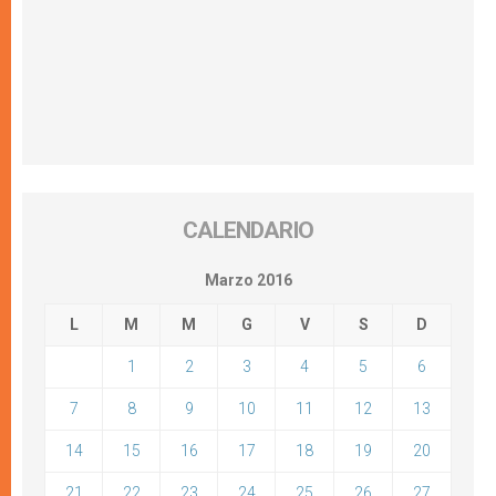
CALENDARIO
Marzo 2016
L
M
M
G
V
S
D
1
2
3
4
5
6
7
8
9
10
11
12
13
14
15
16
17
18
19
20
21
22
23
24
25
26
27