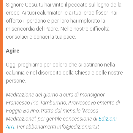
Signore Gesù, tu hai vinto il peccato sul legno della
croce. Ai tuoi calunniatori e ai tuoi crocifissori hai
offerto il perdono e per loro hai implorato la
misericordia del Padre. Nelle nostre difficoltà
consolaci e donaci la tua pace.
Agire
Oggi preghiamo per coloro che si ostinano nella
calunnia e nel discredito della Chiesa e delle nostre
persone.
Meditazione del giorno a cura di monsignor
Francesco Pio Tamburrino, Arcivescovo emerito di
Foggia-Bovino, tratta dal mensile “Messa
Meditazione”, per gentile concessione di
Edizioni
ART
. Per abbonamenti
info@edizioniart.it