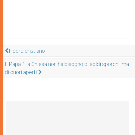
Il pero cristiano
Il Papa: "La Chiesa non ha bisogno di soldi sporchi, ma
di cuori aperti"