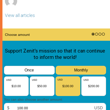
View all articles