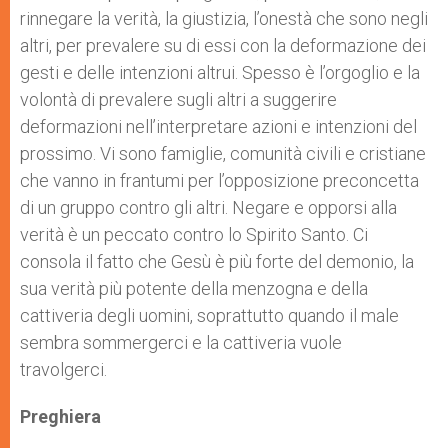
rinnegare la verità, la giustizia, l’onestà che sono negli
altri, per prevalere su di essi con la deformazione dei
gesti e delle intenzioni altrui. Spesso è l’orgoglio e la
volontà di prevalere sugli altri a suggerire
deformazioni nell’interpretare azioni e intenzioni del
prossimo. Vi sono famiglie, comunità civili e cristiane
che vanno in frantumi per l’opposizione preconcetta
di un gruppo contro gli altri. Negare e opporsi alla
verità è un peccato contro lo Spirito Santo. Ci
consola il fatto che Gesù è più forte del demonio, la
sua verità più potente della menzogna e della
cattiveria degli uomini, soprattutto quando il male
sembra sommergerci e la cattiveria vuole
travolgerci.
Preghiera